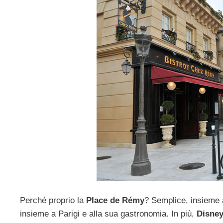
Perché proprio la
Place de Rémy
? Semplice, insieme 
insieme a Parigi e alla sua gastronomia. In più,
Disney