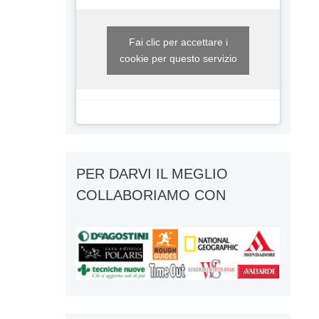
Fai clic per accettare i
cookie per questo servizio
PER DARVI IL MEGLIO
COLLABORIAMO CON