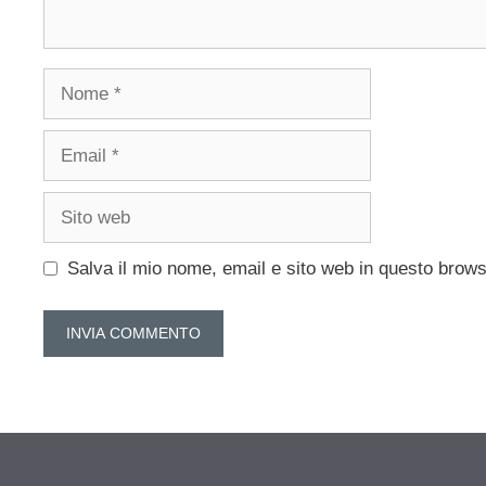
Nome
Email
Sito
web
Salva il mio nome, email e sito web in questo brow