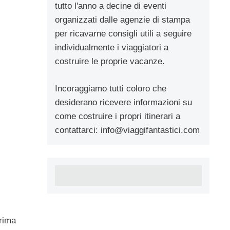
tutto l'anno a decine di eventi
organizzati dalle agenzie di stampa
per ricavarne consigli utili a seguire
individualmente i viaggiatori a
costruire le proprie vacanze.
Incoraggiamo tutti coloro che
desiderano ricevere informazioni su
come costruire i propri itinerari a
contattarci:
info@viaggifantastici.com
prima