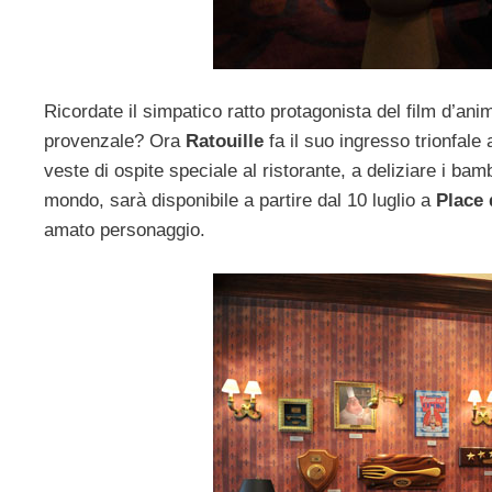
Ricordate il simpatico ratto protagonista del film d’ani
provenzale? Ora
Ratouille
fa il suo ingresso trionfale
veste di ospite speciale al ristorante, a deliziare i ba
mondo, sarà disponibile a partire dal 10 luglio a
Place
amato personaggio.