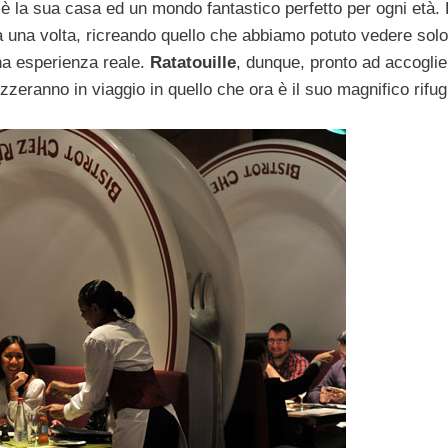
o è la sua casa ed un mondo fantastico perfetto per ogni età. 
una volta, ricreando quello che abbiamo potuto vedere solo
una esperienza reale.
Ratatouille
, dunque, pronto ad accoglie
zzeranno in viaggio in quello che ora è il suo magnifico rifug