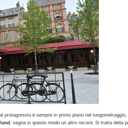
al protagonista è sempre in primo piano nel lungometraggio,
land
, segna in questo modo un altro record. Si tratta della 