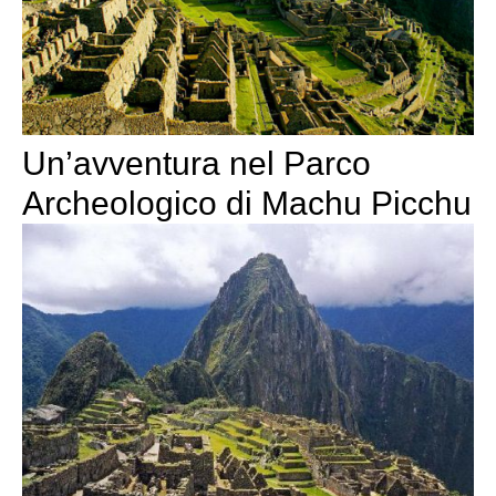
Un’avventura nel Parco
Archeologico di Machu Picchu