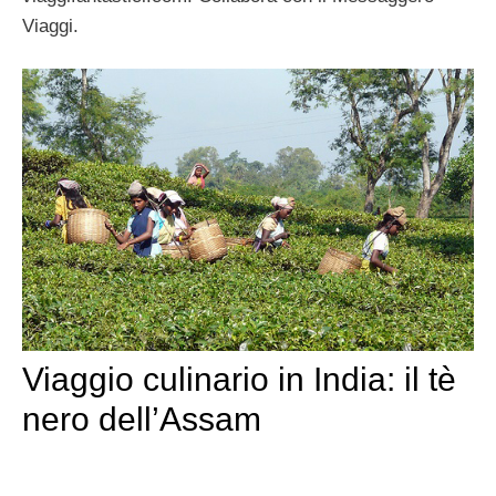
Viaggi.
Viaggio culinario in India: il tè
nero dell’Assam