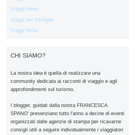
Viaggi News
Viaggi per Famiglie
Viaggi Relax
CHI SIAMO?
La nostra idea è quella di realizzare una
community dedicata ai racconti di viaggio e agli
approfondimenti sul turismo.
I blogger, guidati dalla nostra FRANCESCA
SPANO' presenziano tutto l'anno a decine di eventi
organizzati dalle agenzie di stampa per ricavarne
consigli utili a seguire individualmente i viaggiatori