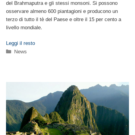
del Brahmaputra e gli stessi monsoni. Si possono
osservare almeno 600 piantagioni e producono un
terzo di tutto il tè del Paese e oltre il 15 per cento a
livello mondiale.
Leggi il resto
Categorie
News