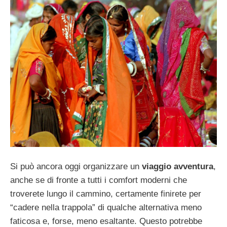
Si può ancora oggi organizzare un
viaggio avventura
,
anche se di fronte a tutti i comfort moderni che
troverete lungo il cammino, certamente finirete per
“cadere nella trappola” di qualche alternativa meno
faticosa e, forse, meno esaltante. Questo potrebbe