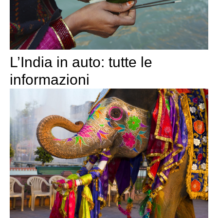
L’India in auto: tutte le
informazioni