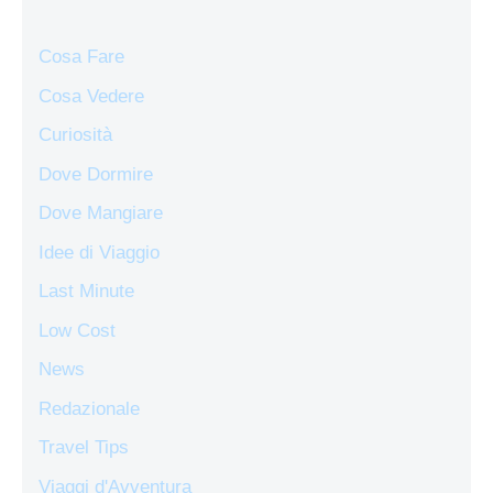
Cosa Fare
Cosa Vedere
Curiosità
Dove Dormire
Dove Mangiare
Idee di Viaggio
Last Minute
Low Cost
News
Redazionale
Travel Tips
Viaggi d'Avventura