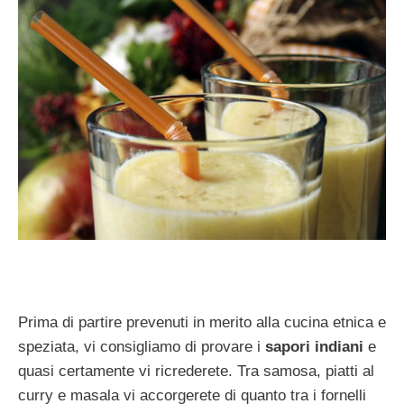
Prima di partire prevenuti in merito alla cucina etnica e
speziata, vi consigliamo di provare i
sapori indiani
e
quasi certamente vi ricrederete. Tra samosa, piatti al
curry e masala vi accorgerete di quanto tra i fornelli