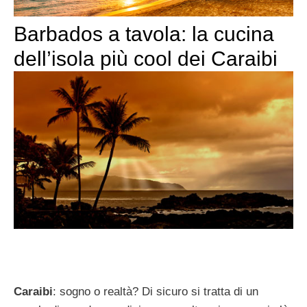
Barbados a tavola: la cucina
dell’isola più cool dei Caraibi
Caraibi
: sogno o realtà? Di sicuro si tratta di un