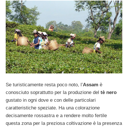
Se turisticamente resta poco noto, l’
Assam
è
conosciuto soprattutto per la produzione del
tè nero
gustato in ogni dove e con delle particolari
caratteristiche speziate. Ha una colorazione
decisamente rossastra e a rendere molto fertile
questa zona per la preziosa coltivazione è la presenza