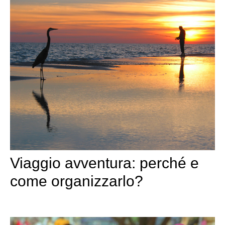
Viaggio avventura: perché e
come organizzarlo?