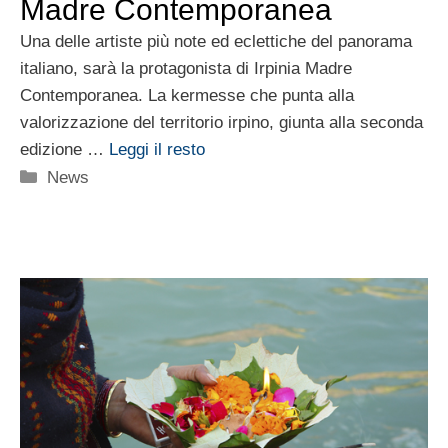
Madre Contemporanea
Una delle artiste più note ed eclettiche del panorama
italiano, sarà la protagonista di Irpinia Madre
Contemporanea. La kermesse che punta alla
valorizzazione del territorio irpino, giunta alla seconda
edizione …
Leggi il resto
Categorie
News