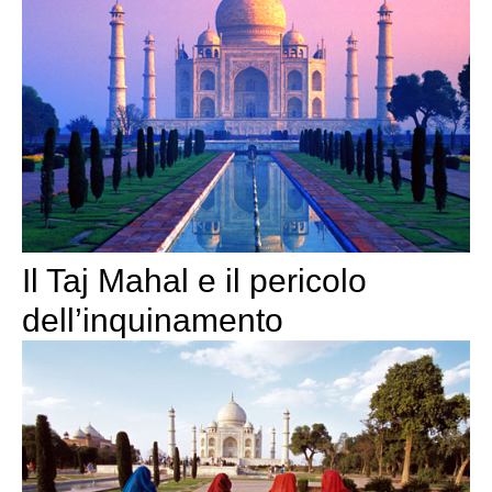
Il Taj Mahal e il pericolo
dell’inquinamento