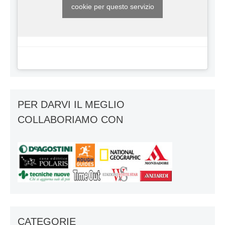
cookie per questo servizio
PER DARVI IL MEGLIO
COLLABORIAMO CON
CATEGORIE