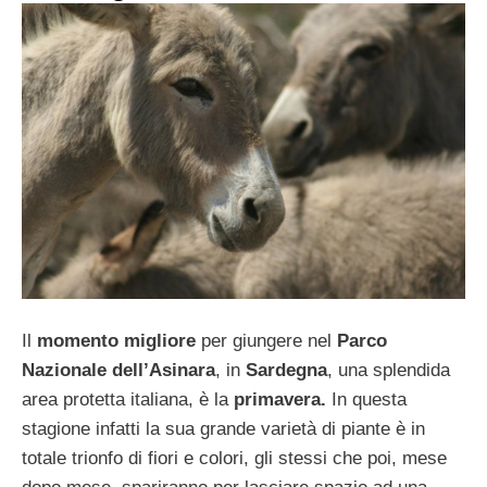
Il
momento migliore
per giungere nel
Parco
Nazionale dell’Asinara
, in
Sardegna
, una splendida
area protetta italiana, è la
primavera.
In questa
stagione infatti la sua grande varietà di piante è in
totale trionfo di fiori e colori, gli stessi che poi, mese