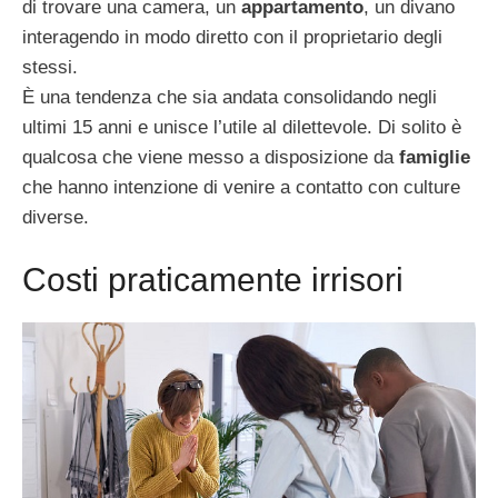
di trovare una camera, un
appartamento
, un divano
interagendo in modo diretto con il proprietario degli
stessi.
È una tendenza che sia andata consolidando negli
ultimi 15 anni e unisce l’utile al dilettevole. Di solito è
qualcosa che viene messo a disposizione da
famiglie
che hanno intenzione di venire a contatto con culture
diverse.
Costi praticamente irrisori