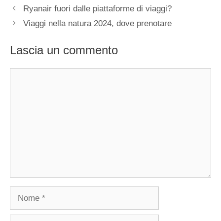
Ryanair fuori dalle piattaforme di viaggi?
Viaggi nella natura 2024, dove prenotare
Lascia un commento
Commento
Nome
Email