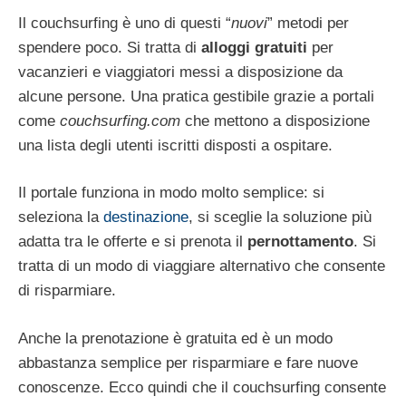
Il couchsurfing è uno di questi “
nuovi
” metodi per
spendere poco. Si tratta di
alloggi gratuiti
per
vacanzieri e viaggiatori messi a disposizione da
alcune persone. Una pratica gestibile grazie a portali
come
couchsurfing.com
che mettono a disposizione
una lista degli utenti iscritti disposti a ospitare.
Il portale funziona in modo molto semplice: si
seleziona la
destinazione
, si sceglie la soluzione più
adatta tra le offerte e si prenota il
pernottamento
. Si
tratta di un modo di viaggiare alternativo che consente
di risparmiare.
Anche la prenotazione è gratuita ed è un modo
abbastanza semplice per risparmiare e fare nuove
conoscenze. Ecco quindi che il couchsurfing consente