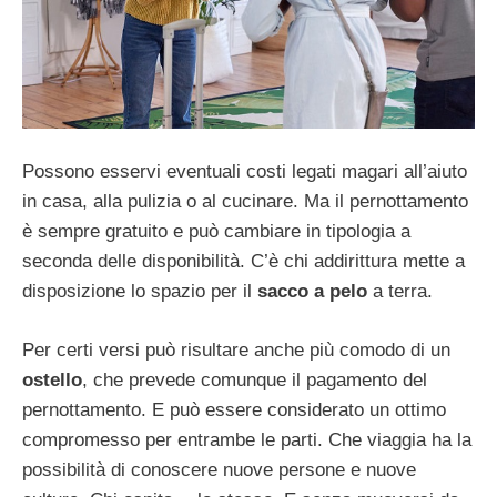
Possono esservi eventuali costi legati magari all’aiuto
in casa, alla pulizia o al cucinare. Ma il pernottamento
è sempre gratuito e può cambiare in tipologia a
seconda delle disponibilità. C’è chi addirittura mette a
disposizione lo spazio per il
sacco a pelo
a terra.
Per certi versi può risultare anche più comodo di un
ostello
, che prevede comunque il pagamento del
pernottamento. E può essere considerato un ottimo
compromesso per entrambe le parti. Che viaggia ha la
possibilità di conoscere nuove persone e nuove