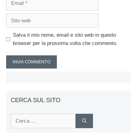
Sito
web
Salva il mio nome, email e sito web in questo
browser per la prossima volta che commento.
CERCA SUL SITO
Ricerca
per: