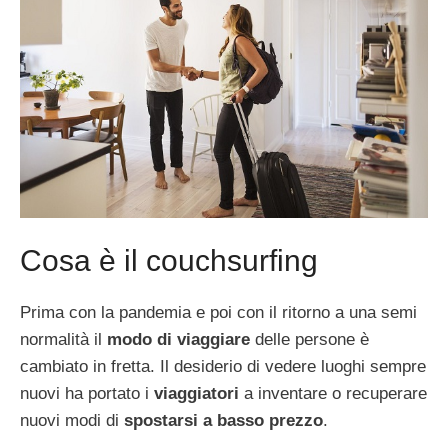
Cosa è il couchsurfing
Prima con la pandemia e poi con il ritorno a una semi
normalità il
modo di viaggiare
delle persone è
cambiato in fretta. Il desiderio di vedere luoghi sempre
nuovi ha portato i
viaggiatori
a inventare o recuperare
nuovi modi di
spostarsi a basso prezzo
.