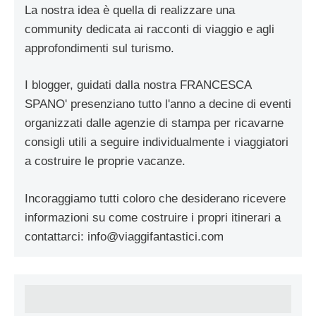
La nostra idea è quella di realizzare una
community dedicata ai racconti di viaggio e agli
approfondimenti sul turismo.
I blogger, guidati dalla nostra FRANCESCA
SPANO' presenziano tutto l'anno a decine di eventi
organizzati dalle agenzie di stampa per ricavarne
consigli utili a seguire individualmente i viaggiatori
a costruire le proprie vacanze.
Incoraggiamo tutti coloro che desiderano ricevere
informazioni su come costruire i propri itinerari a
contattarci:
info@viaggifantastici.com