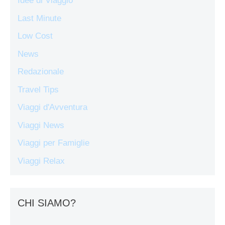
Idee di Viaggio
Last Minute
Low Cost
News
Redazionale
Travel Tips
Viaggi d'Avventura
Viaggi News
Viaggi per Famiglie
Viaggi Relax
CHI SIAMO?