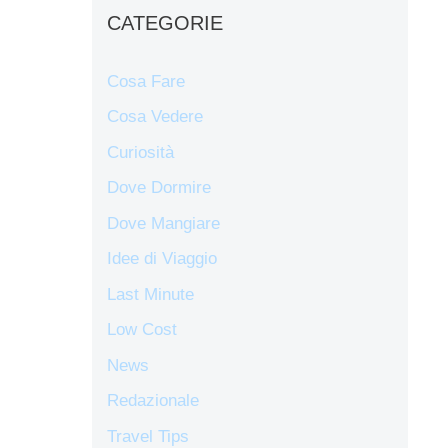
CATEGORIE
Cosa Fare
Cosa Vedere
Curiosità
Dove Dormire
Dove Mangiare
Idee di Viaggio
Last Minute
Low Cost
News
Redazionale
Travel Tips