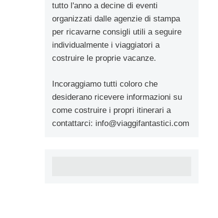
tutto l'anno a decine di eventi
organizzati dalle agenzie di stampa
per ricavarne consigli utili a seguire
individualmente i viaggiatori a
costruire le proprie vacanze.
Incoraggiamo tutti coloro che
desiderano ricevere informazioni su
come costruire i propri itinerari a
contattarci:
info@viaggifantastici.com