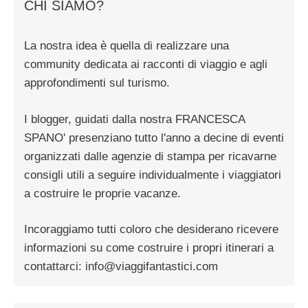
CHI SIAMO?
La nostra idea è quella di realizzare una
community dedicata ai racconti di viaggio e agli
approfondimenti sul turismo.
I blogger, guidati dalla nostra FRANCESCA
SPANO' presenziano tutto l'anno a decine di eventi
organizzati dalle agenzie di stampa per ricavarne
consigli utili a seguire individualmente i viaggiatori
a costruire le proprie vacanze.
Incoraggiamo tutti coloro che desiderano ricevere
informazioni su come costruire i propri itinerari a
contattarci:
info@viaggifantastici.com