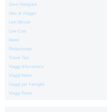
Dove Mangiare
Idee di Viaggio
Last Minute
Low Cost
News
Redazionale
Travel Tips
Viaggi d'Avventura
Viaggi News
Viaggi per Famiglie
Viaggi Relax