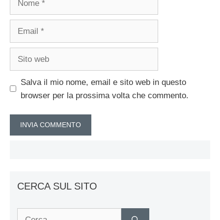
Email
Sito
web
Salva il mio nome, email e sito web in questo
browser per la prossima volta che commento.
CERCA SUL SITO
Ricerca