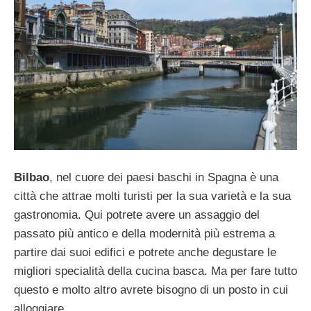
Bilbao
, nel cuore dei paesi baschi in Spagna è una
città che attrae molti turisti per la sua varietà e la sua
gastronomia. Qui potrete avere un assaggio del
passato più antico e della modernità più estrema a
partire dai suoi edifici e potrete anche degustare le
migliori specialità della cucina basca. Ma per fare tutto
questo e molto altro avrete bisogno di un posto in cui
alloggiare.