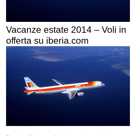
Vacanze estate 2014 – Voli in
offerta su iberia.com