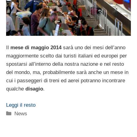
Il
mese di maggio 2014
sarà uno dei mesi dell’anno
maggiormente scelto dai turisti italiani ed europei per
spostarsi all’interno della nostra nazione e nel resto
del mondo, ma, probabilmente sarà anche un mese in
cui i passeggeri di treni ed aerei potranno incontrare
qualche
disagio
.
Leggi il resto
Categorie
News