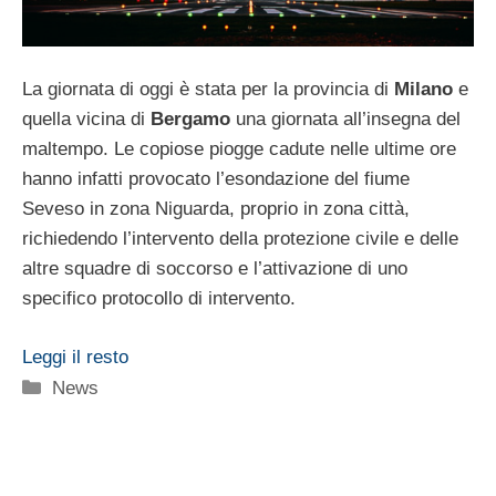
La giornata di oggi è stata per la provincia di
Milano
e
quella vicina di
Bergamo
una giornata all’insegna del
maltempo. Le copiose piogge cadute nelle ultime ore
hanno infatti provocato l’esondazione del fiume
Seveso in zona Niguarda, proprio in zona città,
richiedendo l’intervento della protezione civile e delle
altre squadre di soccorso e l’attivazione di uno
specifico protocollo di intervento.
Leggi il resto
Categorie
News