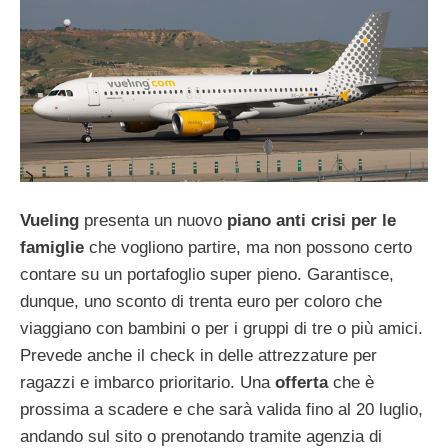
Vueling
presenta un nuovo
piano anti crisi per le
famiglie
che vogliono partire, ma non possono certo
contare su un portafoglio super pieno. Garantisce,
dunque, uno sconto di trenta euro per coloro che
viaggiano con bambini o per i gruppi di tre o più amici.
Prevede anche il check in delle attrezzature per
ragazzi e imbarco prioritario. Una
offerta
che è
prossima a scadere e che sarà valida fino al 20 luglio,
andando sul sito o prenotando tramite agenzia di