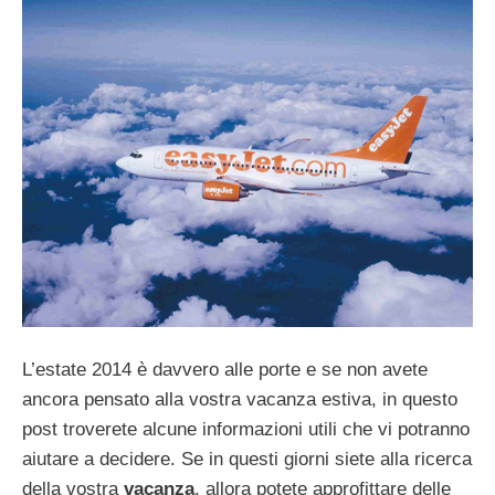
L’estate 2014 è davvero alle porte e se non avete
ancora pensato alla vostra vacanza estiva, in questo
post troverete alcune informazioni utili che vi potranno
aiutare a decidere. Se in questi giorni siete alla ricerca
della vostra
vacanza
, allora potete approfittare delle