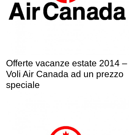
Offerte vacanze estate 2014 –
Voli Air Canada ad un prezzo
speciale