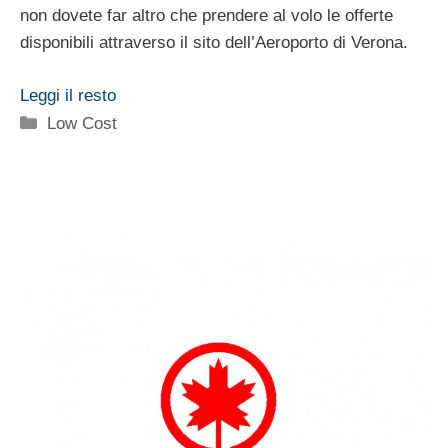
non dovete far altro che prendere al volo le offerte
disponibili attraverso il sito dell’Aeroporto di Verona.
Leggi il resto
Categorie
Low Cost