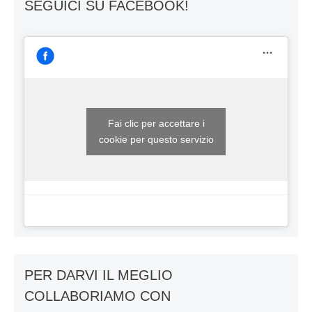
SEGUICI SU FACEBOOK!
Fai clic per accettare i
cookie per questo servizio
PER DARVI IL MEGLIO
COLLABORIAMO CON