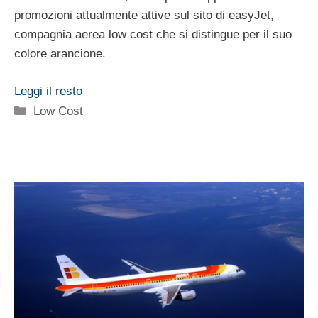
promozioni attualmente attive sul sito di easyJet,
compagnia aerea low cost che si distingue per il suo
colore arancione.
Leggi il resto
Categorie
Low Cost