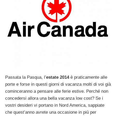
Passata la Pasqua, l’
estate 2014
è praticamente alle
porte e forse in questi giorni di vacanza molti di voi già
cominceranno a pensare alle ferie estive. Perché non
concedersi allora una bella vacanza low cost? Se i
vostri desideri vi portano in Nord America, sappiate
che quest’anno avrete una occasione in più per