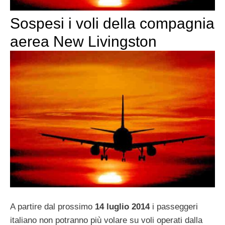
Sospesi i voli della compagnia
aerea New Livingston
A partire dal prossimo
14 luglio 2014
i passeggeri
italiano non potranno più volare su voli operati dalla