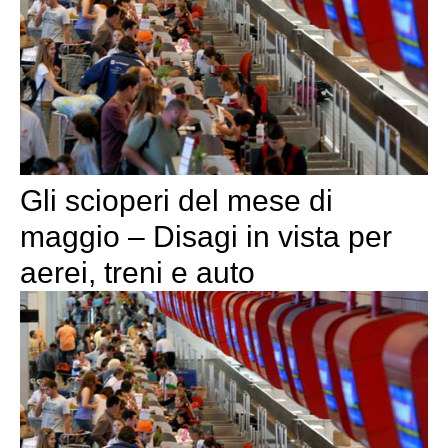
Gli scioperi del mese di
maggio – Disagi in vista per
aerei, treni e auto