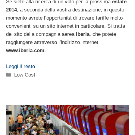
Se siete alla ricerca di un volo per la prossima
estate
2014
, a seconda della vostra destinazione, in questo
momento avrete l’opportunità di trovare tariffe molto
convenienti su un sito internet in particolare. Si tratta
del sito della compagnia aerea
Iberia
, che potete
raggiungere attraverso l’indirizzo internet
www.iberia.com.
Leggi il resto
Categorie
Low Cost