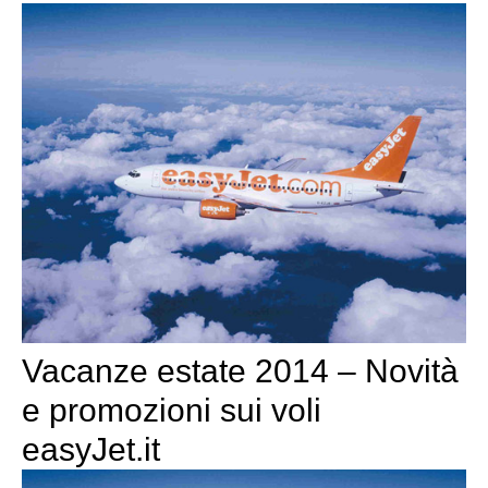
Vacanze estate 2014 – Novità
e promozioni sui voli
easyJet.it