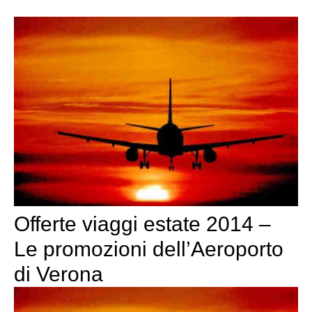
Offerte viaggi estate 2014 –
Le promozioni dell’Aeroporto
di Verona