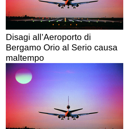
Disagi all’Aeroporto di
Bergamo Orio al Serio causa
maltempo