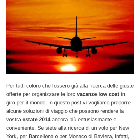
Per tutti coloro che fossero già alla ricerca delle giuste
offerte per organizzare le loro
vacanze low cost
in
giro per il mondo, in questo post vi vogliamo proporre
alcune soluzioni di viaggio che possono rendere la
vostra
estate 2014
ancora più entusiasmante e
conveniente. Se siete alla ricerca di un volo per New
York, per Barcellona o per Monaco di Baviera, infatti,