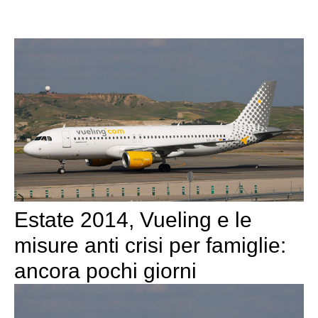
Estate 2014, Vueling e le
misure anti crisi per famiglie:
ancora pochi giorni