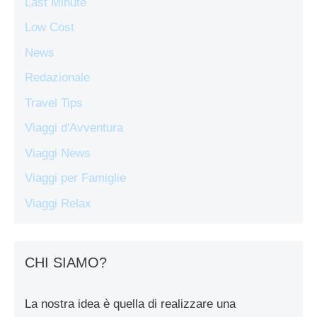
Last Minute
Low Cost
News
Redazionale
Travel Tips
Viaggi d'Avventura
Viaggi News
Viaggi per Famiglie
Viaggi Relax
CHI SIAMO?
La nostra idea è quella di realizzare una