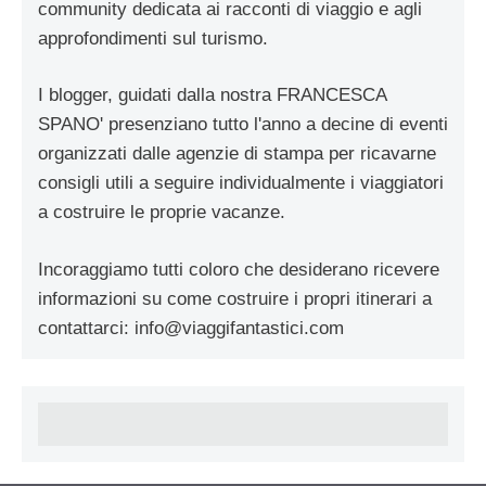
community dedicata ai racconti di viaggio e agli
approfondimenti sul turismo.
I blogger, guidati dalla nostra FRANCESCA
SPANO' presenziano tutto l'anno a decine di eventi
organizzati dalle agenzie di stampa per ricavarne
consigli utili a seguire individualmente i viaggiatori
a costruire le proprie vacanze.
Incoraggiamo tutti coloro che desiderano ricevere
informazioni su come costruire i propri itinerari a
contattarci:
info@viaggifantastici.com