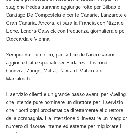
stagione fredda saranno aggiunge rotte per Bilbao e
Santiago De Compostela e per le Canarie, Lanzarote e
Gran Canaria. Ancora, ci sarà la Francia con Nizza e
Lione, Londra-Gatwick con frequenza giornaliera e poi
Stoccarda e Vienna.
Sempre da Fiumicino, per la fine dell’anno sarano
aggiunte tratte speciali per Budapest, Lisbona,
Ginevra, Zurigo, Malta, Palma di Mallorca e
Marrakech.
Il servizio clienti è un grande passo avanti per Vueling
che intende pure nominare un direttore per il servizio
che riporti ogni problematica direttamente al direttore
della compagnia. Ha intenzione di investire un maggior
numero di risorse interne ed esterne per migliorare i