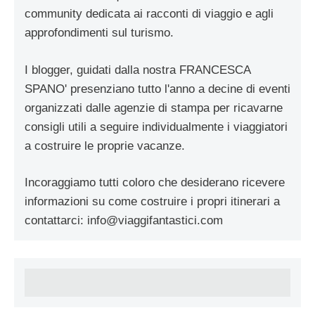
community dedicata ai racconti di viaggio e agli
approfondimenti sul turismo.
I blogger, guidati dalla nostra FRANCESCA
SPANO' presenziano tutto l'anno a decine di eventi
organizzati dalle agenzie di stampa per ricavarne
consigli utili a seguire individualmente i viaggiatori
a costruire le proprie vacanze.
Incoraggiamo tutti coloro che desiderano ricevere
informazioni su come costruire i propri itinerari a
contattarci:
info@viaggifantastici.com