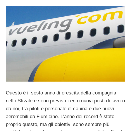
Questo è il sesto anno di crescita della compagnia
nello Stivale e sono previsti cento nuovi posti di lavoro
da noi, tra piloti e personale di cabina e due nuovi
aeromobili da Fiumicino. L’anno dei record è stato
proprio questo, ma gli obiettivi sono sempre più