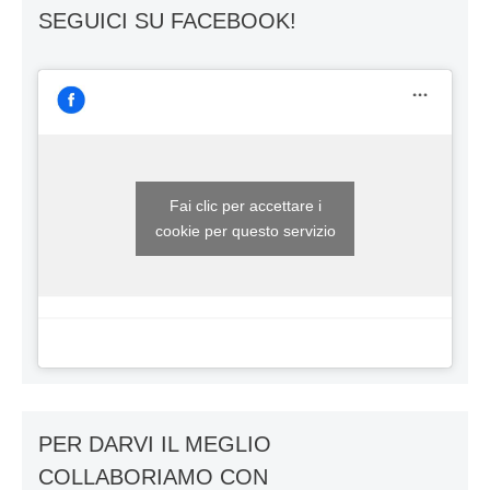
SEGUICI SU FACEBOOK!
Fai clic per accettare i
cookie per questo servizio
PER DARVI IL MEGLIO
COLLABORIAMO CON