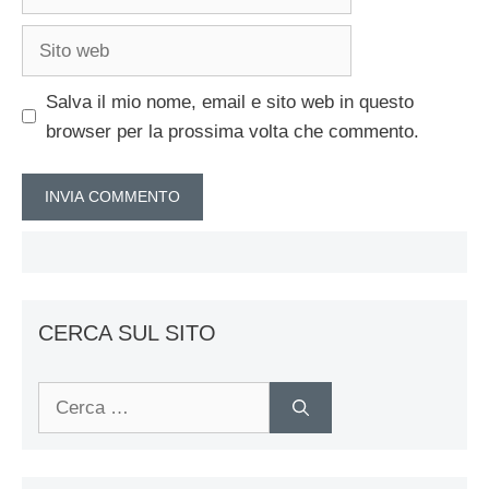
Sito
web
Salva il mio nome, email e sito web in questo
browser per la prossima volta che commento.
CERCA SUL SITO
Ricerca
per: