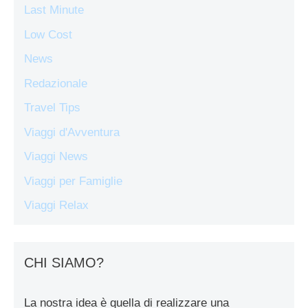
Last Minute
Low Cost
News
Redazionale
Travel Tips
Viaggi d'Avventura
Viaggi News
Viaggi per Famiglie
Viaggi Relax
CHI SIAMO?
La nostra idea è quella di realizzare una