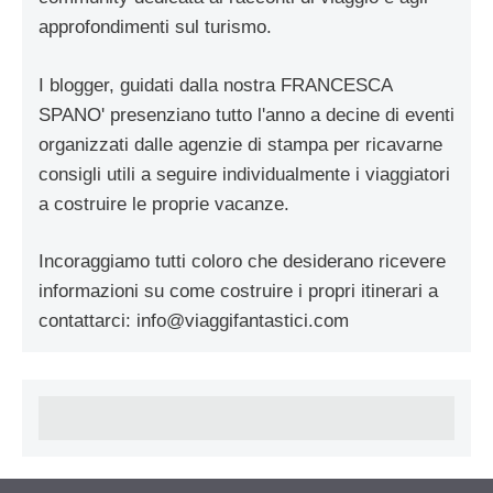
approfondimenti sul turismo.
I blogger, guidati dalla nostra FRANCESCA
SPANO' presenziano tutto l'anno a decine di eventi
organizzati dalle agenzie di stampa per ricavarne
consigli utili a seguire individualmente i viaggiatori
a costruire le proprie vacanze.
Incoraggiamo tutti coloro che desiderano ricevere
informazioni su come costruire i propri itinerari a
contattarci:
info@viaggifantastici.com