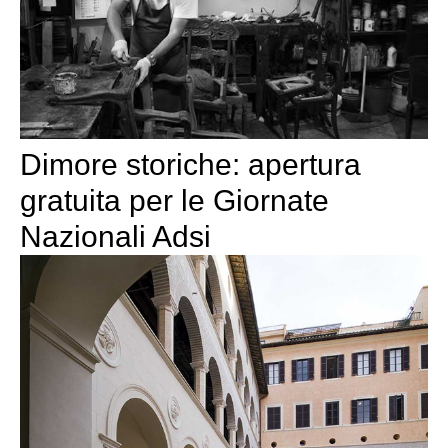
Dimore storiche: apertura
gratuita per le Giornate
Nazionali Adsi