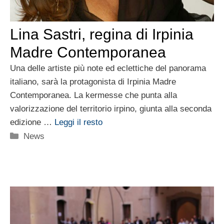
Lina Sastri, regina di Irpinia
Madre Contemporanea
Una delle artiste più note ed eclettiche del panorama
italiano, sarà la protagonista di Irpinia Madre
Contemporanea. La kermesse che punta alla
valorizzazione del territorio irpino, giunta alla seconda
edizione …
Leggi il resto
Categorie
News