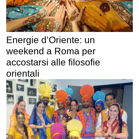
Energie d’Oriente: un
weekend a Roma per
accostarsi alle filosofie
orientali