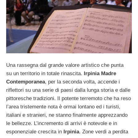
Una rassegna dal grande valore artistico che punta
su un territorio in totale rinascita.
Irpinia Madre
Contemporanea
, per la seconda volta, accende i
riflettori su una serie di paesi dalla lunga storia e dalle
pittoresche tradizioni. Il potente terremoto che ha reso
l’area tristemente nota è ormai lontano ed i turisti,
italiani e stranieri, ne stanno finalmente apprezzando
le bellezze. L’incremento di arrivi è notevole e in
esponenziale crescita in
Irpinia
. Zone verdi a perdita