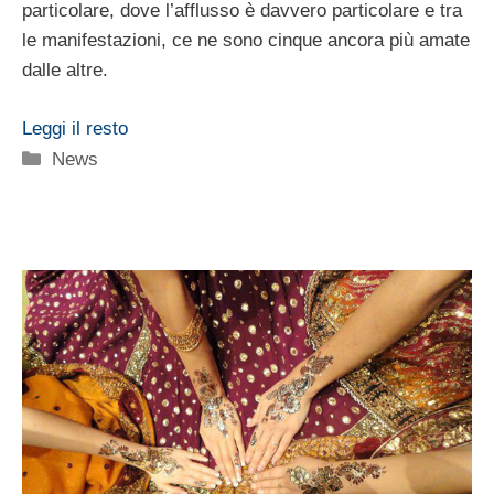
particolare, dove l’afflusso è davvero particolare e tra
le manifestazioni, ce ne sono cinque ancora più amate
dalle altre.
Leggi il resto
Categorie
News