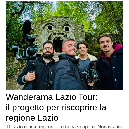
Wanderama Lazio Tour:
il progetto per riscoprire la
regione Lazio
Il Lazio è una regione… tutta da scoprire. Nonostante