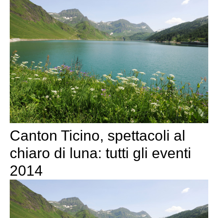
Canton Ticino, spettacoli al
chiaro di luna: tutti gli eventi
2014