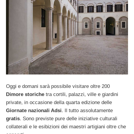
Oggi e domani sarà possibile visitare oltre 200
Dimore storiche
tra cortili, palazzi, ville e giardini
private, in occasione della quarta edizione delle
Giornate nazionali Adsi
. Il tutto assolutamente
gratis
. Sono previste pure delle iniziative culturali
collaterali e le esibizioni dei maestri artigiani oltre che