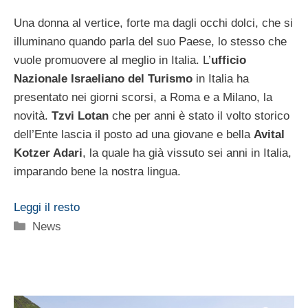
Una donna al vertice, forte ma dagli occhi dolci, che si
illuminano quando parla del suo Paese, lo stesso che
vuole promuovere al meglio in Italia. L’
ufficio
Nazionale Israeliano del Turismo
in Italia ha
presentato nei giorni scorsi, a Roma e a Milano, la
novità.
Tzvi Lotan
che per anni è stato il volto storico
dell’Ente lascia il posto ad una giovane e bella
Avital
Kotzer Adari
, la quale ha già vissuto sei anni in Italia,
imparando bene la nostra lingua.
Leggi il resto
Categorie
News