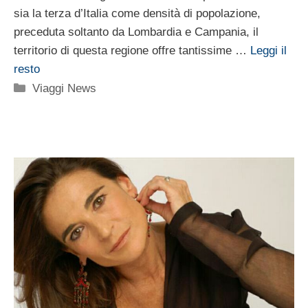
sia la terza d’Italia come densità di popolazione,
preceduta soltanto da Lombardia e Campania, il
territorio di questa regione offre tantissime …
Leggi il
resto
Categorie
Viaggi News