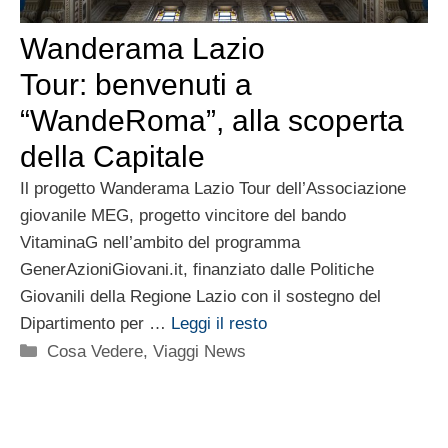
Wanderama Lazio
Tour: benvenuti a
“WandeRoma”, alla scoperta
della Capitale
Il progetto Wanderama Lazio Tour dell’Associazione
giovanile MEG, progetto vincitore del bando
VitaminaG nell’ambito del programma
GenerAzioniGiovani.it, finanziato dalle Politiche
Giovanili della Regione Lazio con il sostegno del
Dipartimento per …
Leggi il resto
Categorie
Cosa Vedere
,
Viaggi News