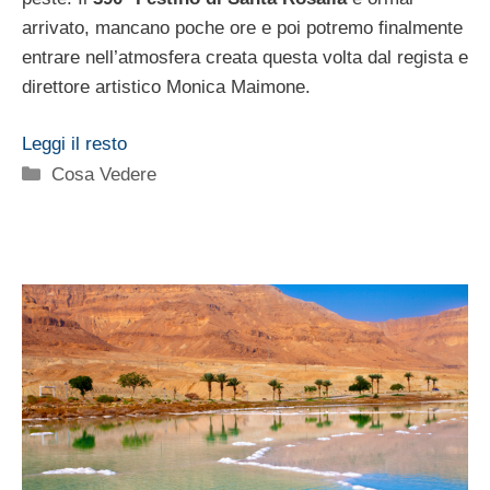
arrivato, mancano poche ore e poi potremo finalmente
entrare nell’atmosfera creata questa volta dal regista e
direttore artistico Monica Maimone.
Leggi il resto
Categorie
Cosa Vedere