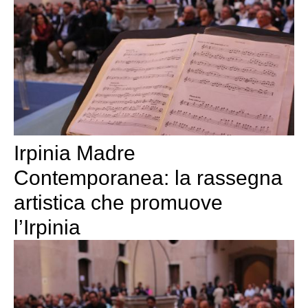
Irpinia Madre
Contemporanea: la rassegna
artistica che promuove
l’Irpinia