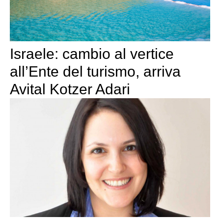
Israele: cambio al vertice
all’Ente del turismo, arriva
Avital Kotzer Adari