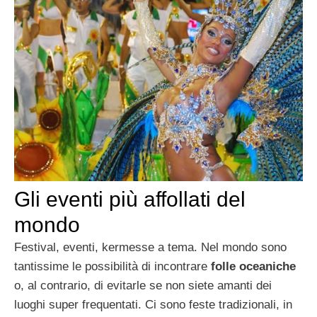
Gli eventi più affollati del
mondo
Festival, eventi, kermesse a tema. Nel mondo sono
tantissime le possibilità di incontrare
folle oceaniche
o, al contrario, di evitarle se non siete amanti dei
luoghi super frequentati. Ci sono feste tradizionali, in