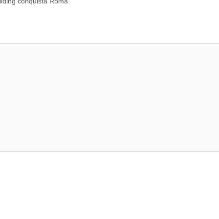
ilding conquista Roma