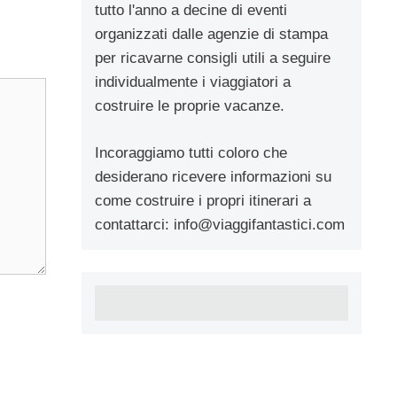
tutto l'anno a decine di eventi
organizzati dalle agenzie di stampa
per ricavarne consigli utili a seguire
individualmente i viaggiatori a
costruire le proprie vacanze.
Incoraggiamo tutti coloro che
desiderano ricevere informazioni su
come costruire i propri itinerari a
contattarci:
info@viaggifantastici.com