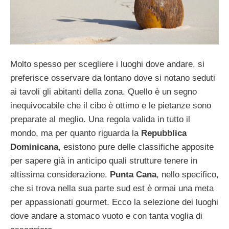
Molto spesso per scegliere i luoghi dove andare, si
preferisce osservare da lontano dove si notano seduti
ai tavoli gli abitanti della zona. Quello è un segno
inequivocabile che il cibo è ottimo e le pietanze sono
preparate al meglio. Una regola valida in tutto il
mondo, ma per quanto riguarda la
Repubblica
Dominicana
, esistono pure delle classifiche apposite
per sapere già in anticipo quali strutture tenere in
altissima considerazione.
Punta Cana
, nello specifico,
che si trova nella sua parte sud est è ormai una meta
per appassionati gourmet. Ecco la selezione dei luoghi
dove andare a stomaco vuoto e con tanta voglia di