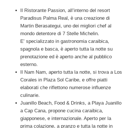
Il Ristorante Passion, all’interno del resort
Paradisus Palma Real, è una creazione di
Martin Berasategui, uno dei migliori chef al
mondo detentore di 7 Stelle Michelin.
E’ specializzato in gastronomia caraibica,
spagnola e basca, è aperto tutta la notte su
prenotazione ed è aperto anche al pubblico
esterno.
Il Nam Nam, aperto tutta la notte, si trova a Los
Corales in Plaza Sol Caribe, e offre piatti
elaborati che riflettono numerose influenze
culinarie.
Juanillo Beach, Food & Drinks, a Playa Juanillo
a Cap Cana, propone cucina caraibica,
giapponese, e internazionale. Aperto per la
prima colazione, a pranzo e tutta la notte in