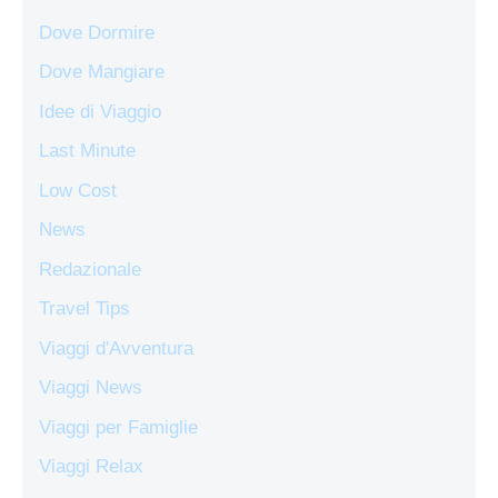
Dove Dormire
Dove Mangiare
Idee di Viaggio
Last Minute
Low Cost
News
Redazionale
Travel Tips
Viaggi d'Avventura
Viaggi News
Viaggi per Famiglie
Viaggi Relax