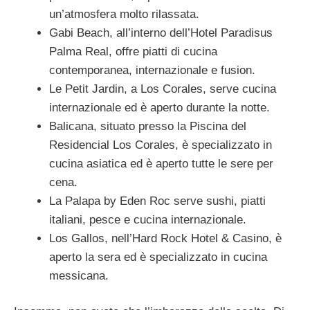
un’atmosfera molto rilassata.
Gabi Beach, all’interno dell’Hotel Paradisus
Palma Real, offre piatti di cucina
contemporanea, internazionale e fusion.
Le Petit Jardin, a Los Corales, serve cucina
internazionale ed è aperto durante la notte.
Balicana, situato presso la Piscina del
Residencial Los Corales, è specializzato in
cucina asiatica ed è aperto tutte le sere per
cena.
La Palapa by Eden Roc serve sushi, piatti
italiani, pesce e cucina internazionale.
Los Gallos, nell’Hard Rock Hotel & Casino, è
aperto la sera ed è specializzato in cucina
messicana.