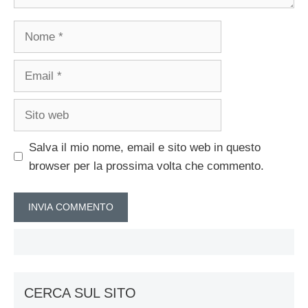
Nome
Email
Sito
web
Salva il mio nome, email e sito web in questo
browser per la prossima volta che commento.
CERCA SUL SITO