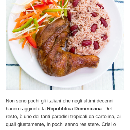
Non sono pochi gli italiani che negli ultimi decenni
hanno raggiunto la
Repubblica Dominicana
. Del
resto, è uno dei tanti paradisi tropicali da cartolina, ai
quali giustamente, in pochi sanno resistere. Crisi o