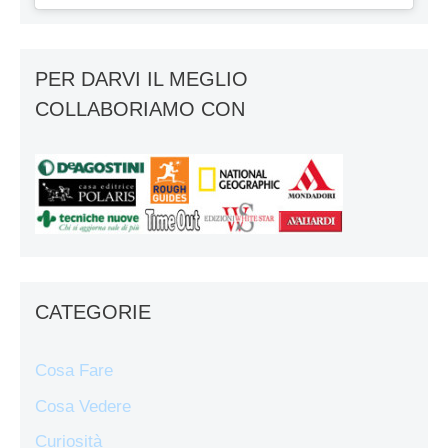
PER DARVI IL MEGLIO
COLLABORIAMO CON
CATEGORIE
Cosa Fare
Cosa Vedere
Curiosità