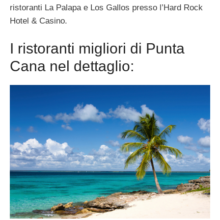
ristoranti La Palapa e Los Gallos presso l’Hard Rock
Hotel & Casino.
I ristoranti migliori di Punta
Cana nel dettaglio: