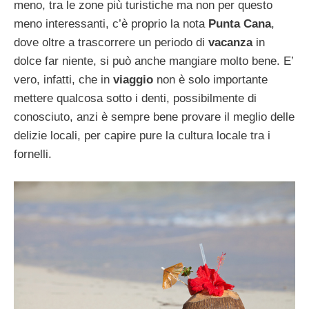
meno, tra le zone più turistiche ma non per questo
meno interessanti, c’è proprio la nota
Punta Cana
,
dove oltre a trascorrere un periodo di
vacanza
in
dolce far niente, si può anche mangiare molto bene. E’
vero, infatti, che in
viaggio
non è solo importante
mettere qualcosa sotto i denti, possibilmente di
conosciuto, anzi è sempre bene provare il meglio delle
delizie locali, per capire pure la cultura locale tra i
fornelli.