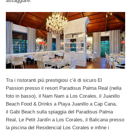
assaggiare.
Tra i ristoranti più prestigiosi c’è di sicuro El
Passion presso il resort Paradisus Palma Real (nella
foto in basso), il Nam Nam a Los Corales, il Juanillo
Beach Food & Drinks a Playa Juanillo a Cap Cana,
il Gabi Beach sulla spiaggia del Paradisus Palma
Real, Le Petit Jardín a Los Corales, il Balicana presso
la piscina del Residencial Los Corales e infine i