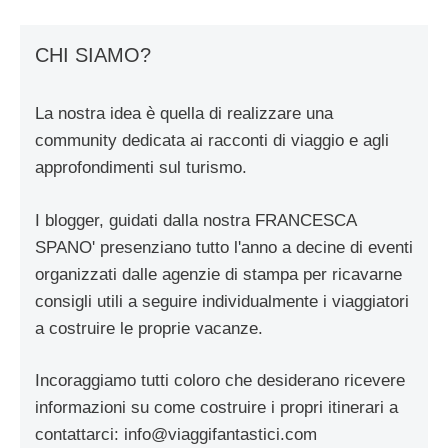
CHI SIAMO?
La nostra idea è quella di realizzare una
community dedicata ai racconti di viaggio e agli
approfondimenti sul turismo.
I blogger, guidati dalla nostra FRANCESCA
SPANO' presenziano tutto l'anno a decine di eventi
organizzati dalle agenzie di stampa per ricavarne
consigli utili a seguire individualmente i viaggiatori
a costruire le proprie vacanze.
Incoraggiamo tutti coloro che desiderano ricevere
informazioni su come costruire i propri itinerari a
contattarci:
info@viaggifantastici.com