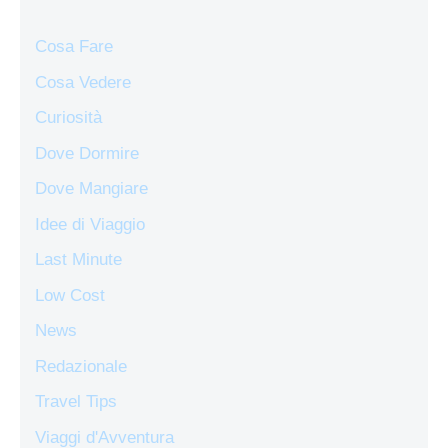
Cosa Fare
Cosa Vedere
Curiosità
Dove Dormire
Dove Mangiare
Idee di Viaggio
Last Minute
Low Cost
News
Redazionale
Travel Tips
Viaggi d'Avventura