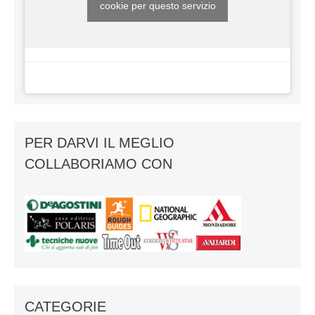
cookie per questo servizio
PER DARVI IL MEGLIO
COLLABORIAMO CON
CATEGORIE