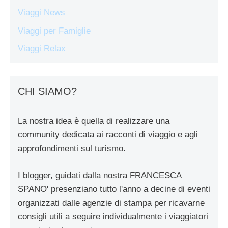
Viaggi News
Viaggi per Famiglie
Viaggi Relax
CHI SIAMO?
La nostra idea è quella di realizzare una
community dedicata ai racconti di viaggio e agli
approfondimenti sul turismo.
I blogger, guidati dalla nostra FRANCESCA
SPANO' presenziano tutto l'anno a decine di eventi
organizzati dalle agenzie di stampa per ricavarne
consigli utili a seguire individualmente i viaggiatori