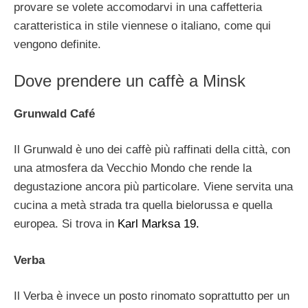
provare se volete accomodarvi in una caffetteria
caratteristica in stile viennese o italiano, come qui
vengono definite.
Dove prendere un caffè a Minsk
Grunwald Café
Il Grunwald è uno dei caffè più raffinati della città, con
una atmosfera da Vecchio Mondo che rende la
degustazione ancora più particolare. Viene servita una
cucina a metà strada tra quella bielorussa e quella
europea. Si trova in
Karl Marksa 19.
Verba
Il Verba è invece un posto rinomato soprattutto per un