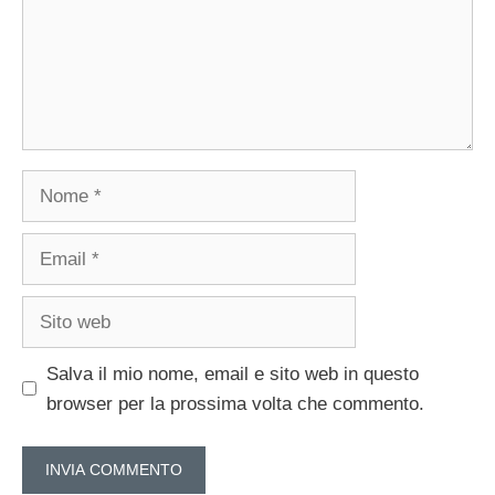
Nome
Email
Sito
web
Salva il mio nome, email e sito web in questo
browser per la prossima volta che commento.