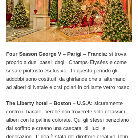
Four Season George V – Parigi – Francia:
si trova
proprio a due passi dagli Champs-Elysées e come
si sa è piuttosto esclusivo. In questo periodo gli
addobbi sono costituiti da ghirlande che si alternano
ad alberi di Natale e orsi polari in brillante vetro rosso.
The Liberty hotel – Boston – U.S.A:
sicuramente
contro il banale, perché non troverete solo i classici
alberi con le palline colorate. Qui gli stessi penzolano
dal soffitto e creano una cascata di luci e
decorazioni. L’idea è stata del direttore creativo John