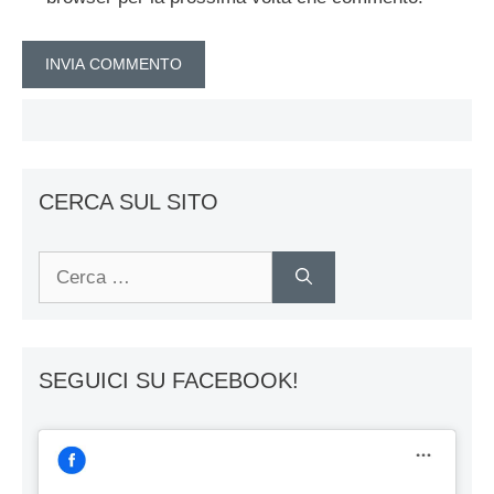
CERCA SUL SITO
Ricerca
per:
SEGUICI SU FACEBOOK!