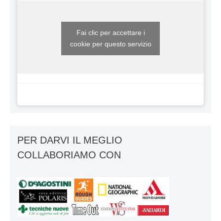
Fai clic per accettare i
cookie per questo servizio
PER DARVI IL MEGLIO
COLLABORIAMO CON