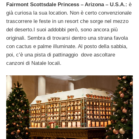
Fairmont Scottsdale Princess – Arizona – U.S.A.:
è
già curiosa la sua location. Non è certo convenzionale
trascorrere le feste in un resort che sorge nel mezzo
del deserto.I suoi addobbi però, sono ancora più
originali. Sembra di trovarsi dentro una strana favola
con cactus e palme illuminate. Al posto della sabbia,
poi, c’è una pista di pattinaggio dove ascoltare
canzoni di Natale locali.