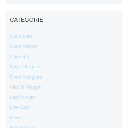
CATEGORIE
Cosa Fare
Cosa Vedere
Curiosità
Dove Dormire
Dove Mangiare
Idee di Viaggio
Last Minute
Low Cost
News
Redazionale