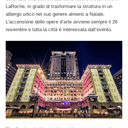
LaRoche, in grado di trasformare la struttura in un
albergo unico nel suo genere almeno a Natale.
L’accensione delle opere d’arte avviene sempre il 26
novembre e tutta la città è interessata dall’evento.