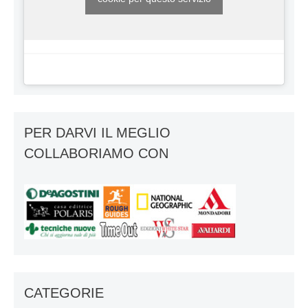
PER DARVI IL MEGLIO
COLLABORIAMO CON
CATEGORIE