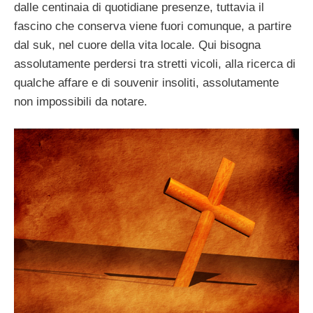
dalle centinaia di quotidiane presenze, tuttavia il
fascino che conserva viene fuori comunque, a partire
dal suk, nel cuore della vita locale. Qui bisogna
assolutamente perdersi tra stretti vicoli, alla ricerca di
qualche affare e di souvenir insoliti, assolutamente
non impossibili da notare.