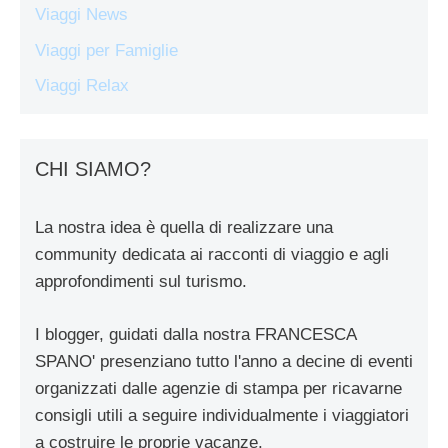
Viaggi News
Viaggi per Famiglie
Viaggi Relax
CHI SIAMO?
La nostra idea è quella di realizzare una
community dedicata ai racconti di viaggio e agli
approfondimenti sul turismo.
I blogger, guidati dalla nostra FRANCESCA
SPANO' presenziano tutto l'anno a decine di eventi
organizzati dalle agenzie di stampa per ricavarne
consigli utili a seguire individualmente i viaggiatori
a costruire le proprie vacanze.