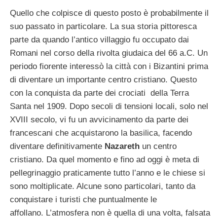
Quello che colpisce di questo posto è probabilmente il
suo passato in particolare. La sua storia pittoresca
parte da quando l’antico villaggio fu occupato dai
Romani nel corso della rivolta giudaica del 66 a.C. Un
periodo fiorente interessò la città con i Bizantini prima
di diventare un importante centro cristiano. Questo
con la conquista da parte dei crociati della Terra
Santa nel 1909. Dopo secoli di tensioni locali, solo nel
XVIII secolo, vi fu un avvicinamento da parte dei
francescani che acquistarono la basilica, facendo
diventare definitivamente
Nazareth
un centro
cristiano. Da quel momento e fino ad oggi è meta di
pellegrinaggio praticamente tutto l’anno e le chiese si
sono moltiplicate. Alcune sono particolari, tanto da
conquistare i turisti che puntualmente le
affollano. L’atmosfera non è quella di una volta, falsata