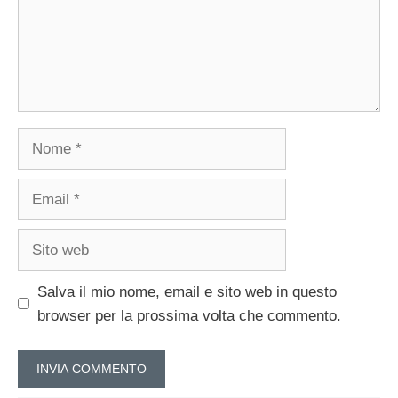
Nome
Email
Sito
web
Salva il mio nome, email e sito web in questo
browser per la prossima volta che commento.