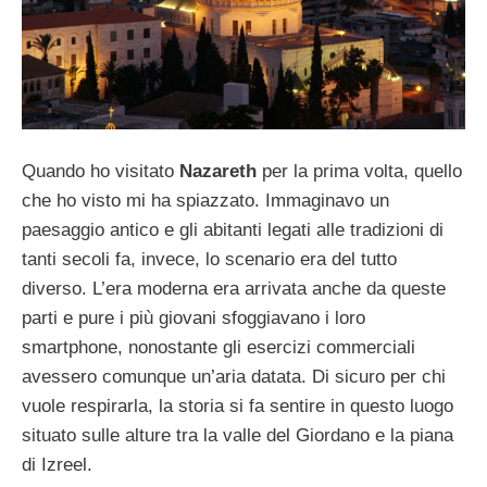
Quando ho visitato
Nazareth
per la prima volta, quello
che ho visto mi ha spiazzato. Immaginavo un
paesaggio antico e gli abitanti legati alle tradizioni di
tanti secoli fa, invece, lo scenario era del tutto
diverso. L’era moderna era arrivata anche da queste
parti e pure i più giovani sfoggiavano i loro
smartphone, nonostante gli esercizi commerciali
avessero comunque un’aria datata. Di sicuro per chi
vuole respirarla, la storia si fa sentire in questo luogo
situato sulle alture tra la valle del Giordano e la piana
di Izreel.