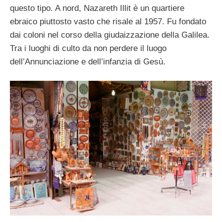
questo tipo. A nord, Nazareth Illit è un quartiere
ebraico piuttosto vasto che risale al 1957. Fu fondato
dai coloni nel corso della giudaizzazione della Galilea.
Tra i luoghi di culto da non perdere il luogo
dell’Annunciazione e dell’infanzia di Gesù.