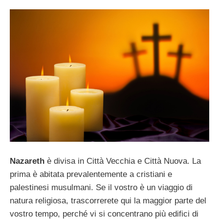
Nazareth
è divisa in Città Vecchia e Città Nuova. La
prima è abitata prevalentemente a cristiani e
palestinesi musulmani. Se il vostro è un viaggio di
natura religiosa, trascorrerete qui la maggior parte del
vostro tempo, perché vi si concentrano più edifici di