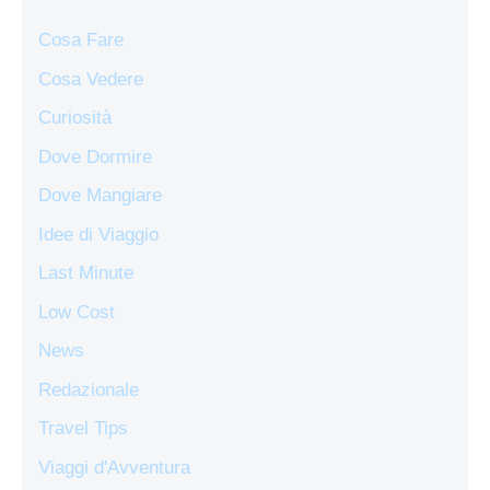
Cosa Fare
Cosa Vedere
Curiosità
Dove Dormire
Dove Mangiare
Idee di Viaggio
Last Minute
Low Cost
News
Redazionale
Travel Tips
Viaggi d'Avventura