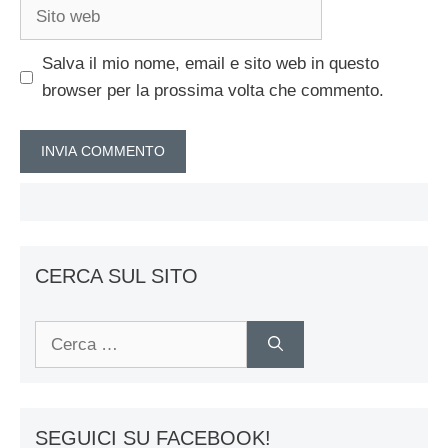
Sito
web
Salva il mio nome, email e sito web in questo
browser per la prossima volta che commento.
CERCA SUL SITO
Ricerca
per:
SEGUICI SU FACEBOOK!