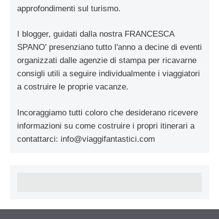
approfondimenti sul turismo.
I blogger, guidati dalla nostra FRANCESCA
SPANO' presenziano tutto l'anno a decine di eventi
organizzati dalle agenzie di stampa per ricavarne
consigli utili a seguire individualmente i viaggiatori
a costruire le proprie vacanze.
Incoraggiamo tutti coloro che desiderano ricevere
informazioni su come costruire i propri itinerari a
contattarci:
info@viaggifantastici.com