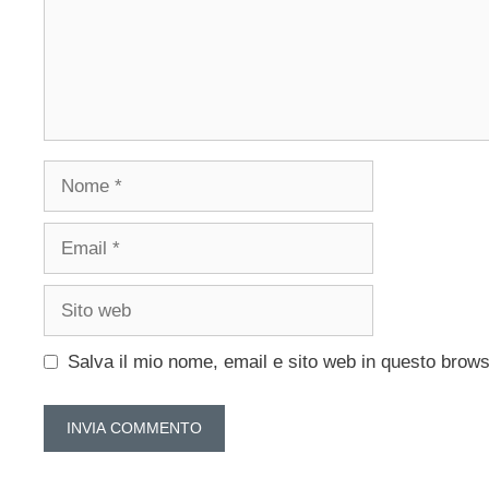
Nome
Email
Sito
web
Salva il mio nome, email e sito web in questo brow