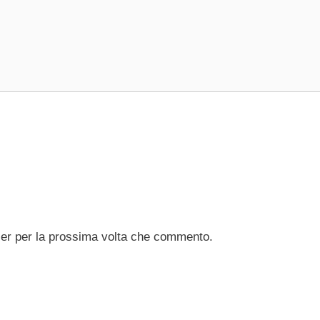
ser per la prossima volta che commento.