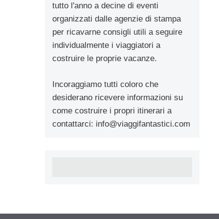
tutto l'anno a decine di eventi
organizzati dalle agenzie di stampa
per ricavarne consigli utili a seguire
individualmente i viaggiatori a
costruire le proprie vacanze.
Incoraggiamo tutti coloro che
desiderano ricevere informazioni su
come costruire i propri itinerari a
contattarci:
info@viaggifantastici.com