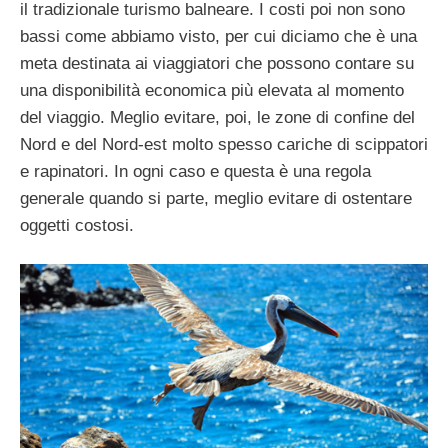
il tradizionale turismo balneare. I costi poi non sono
bassi come abbiamo visto, per cui diciamo che è una
meta destinata ai viaggiatori che possono contare su
una disponibilità economica più elevata al momento
del viaggio. Meglio evitare, poi, le zone di confine del
Nord e del Nord-est molto spesso cariche di scippatori
e rapinatori. In ogni caso e questa è una regola
generale quando si parte, meglio evitare di ostentare
oggetti costosi.