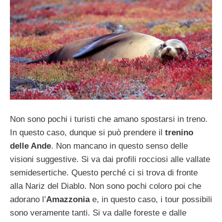
Non sono pochi i turisti che amano spostarsi in treno.
In questo caso, dunque si può prendere il
trenino
delle Ande
. Non mancano in questo senso delle
visioni suggestive. Si va dai profili rocciosi alle vallate
semidesertiche. Questo perché ci si trova di fronte
alla Nariz del Diablo. Non sono pochi coloro poi che
adorano l’
Amazzonia
e, in questo caso, i tour possibili
sono veramente tanti. Si va dalle foreste e dalle