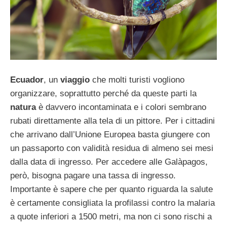
Ecuador
, un
viaggio
che molti turisti vogliono
organizzare, soprattutto perché da queste parti la
natura
è davvero incontaminata e i colori sembrano
rubati direttamente alla tela di un pittore. Per i cittadini
che arrivano dall’Unione Europea basta giungere con
un passaporto con validità residua di almeno sei mesi
dalla data di ingresso. Per accedere alle Galàpagos,
però, bisogna pagare una tassa di ingresso.
Importante è sapere che per quanto riguarda la salute
è certamente consigliata la profilassi contro la malaria
a quote inferiori a 1500 metri, ma non ci sono rischi a