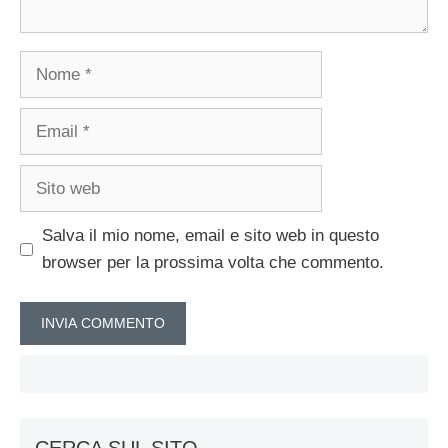
Nome
Email
Sito
web
Salva il mio nome, email e sito web in questo
browser per la prossima volta che commento.
CERCA SUL SITO