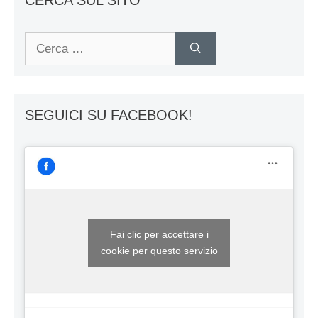
Ricerca
per:
SEGUICI SU FACEBOOK!
Fai clic per accettare i
cookie per questo servizio