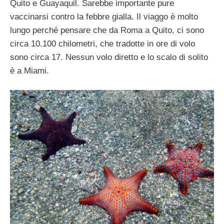
Quito e Guayaquil. Sarebbe importante pure
vaccinarsi contro la febbre gialla. Il viaggo è molto
lungo perché pensare che da Roma a Quito, ci sono
circa 10.100 chilometri, che tradotte in ore di volo
sono circa 17. Nessun volo diretto e lo scalo di solito
è a Miami.