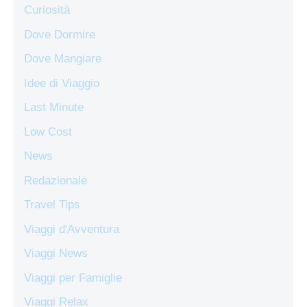
Curiosità
Dove Dormire
Dove Mangiare
Idee di Viaggio
Last Minute
Low Cost
News
Redazionale
Travel Tips
Viaggi d'Avventura
Viaggi News
Viaggi per Famiglie
Viaggi Relax