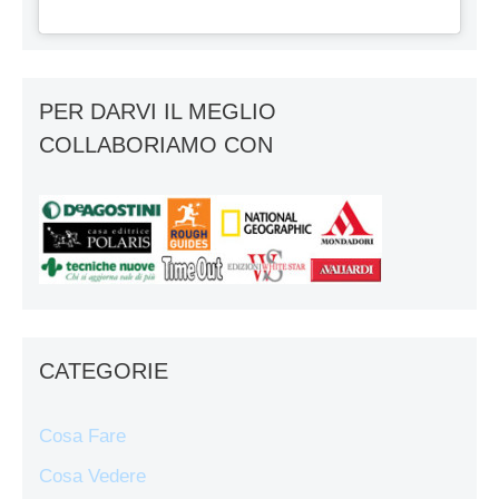
PER DARVI IL MEGLIO
COLLABORIAMO CON
CATEGORIE
Cosa Fare
Cosa Vedere