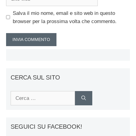
web
Salva il mio nome, email e sito web in questo
browser per la prossima volta che commento.
CERCA SUL SITO
Ricerca
per:
SEGUICI SU FACEBOOK!