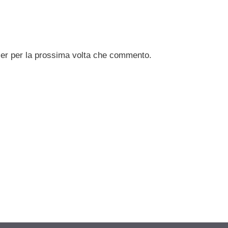
ser per la prossima volta che commento.