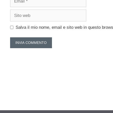
Sito
web
Salva il mio nome, email e sito web in questo brow