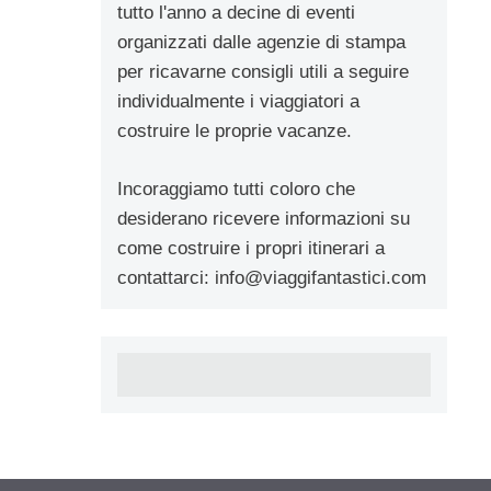
tutto l'anno a decine di eventi
organizzati dalle agenzie di stampa
per ricavarne consigli utili a seguire
individualmente i viaggiatori a
costruire le proprie vacanze.
Incoraggiamo tutti coloro che
desiderano ricevere informazioni su
come costruire i propri itinerari a
contattarci:
info@viaggifantastici.com