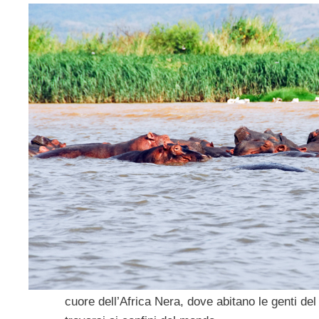
cuore dell’Africa Nera, dove abitano le genti de