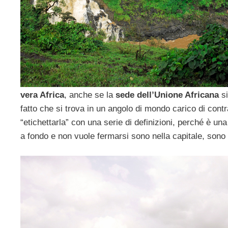
vera Africa
, anche se la
sede dell’Unione Africana
si
fatto che si trova in un angolo di mondo carico di contr
“etichettarla” con una serie di definizioni, perché è un
a fondo e non vuole fermarsi sono nella capitale, sono t