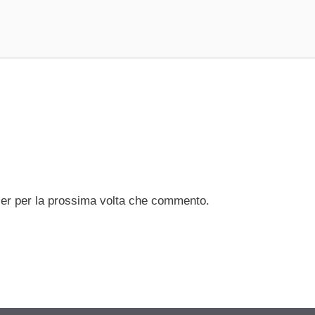
ser per la prossima volta che commento.