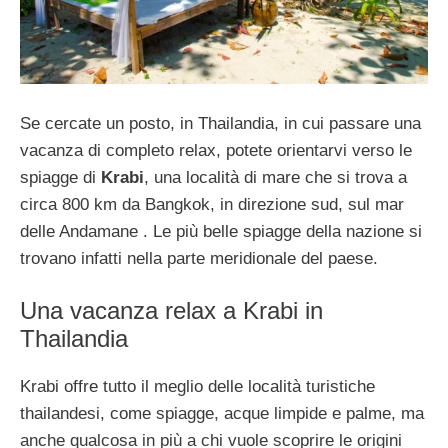
Se cercate un posto, in Thailandia, in cui passare una
vacanza di completo relax, potete orientarvi verso le
spiagge di
Krabi
, una località di mare che si trova a
circa 800 km da Bangkok, in direzione sud, sul mar
delle Andamane . Le più belle spiagge della nazione si
trovano infatti nella parte meridionale del paese.
Una vacanza relax a Krabi in
Thailandia
Krabi offre tutto il meglio delle località turistiche
thailandesi, come spiagge, acque limpide e palme, ma
anche qualcosa in più a chi vuole scoprire le origini