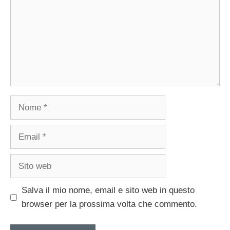
Nome
Email
Sito
web
Salva il mio nome, email e sito web in questo
browser per la prossima volta che commento.