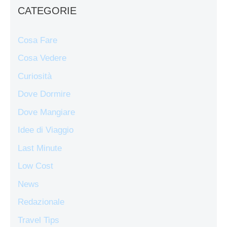
CATEGORIE
Cosa Fare
Cosa Vedere
Curiosità
Dove Dormire
Dove Mangiare
Idee di Viaggio
Last Minute
Low Cost
News
Redazionale
Travel Tips