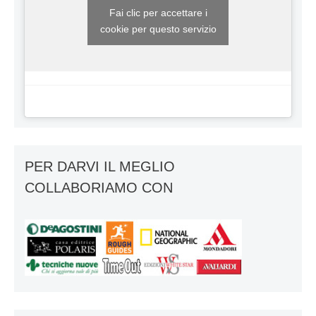
Fai clic per accettare i
cookie per questo servizio
PER DARVI IL MEGLIO
COLLABORIAMO CON