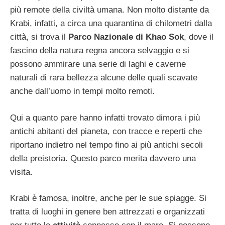
più remote della civiltà umana. Non molto distante da
Krabi, infatti, a circa una quarantina di chilometri dalla
città, si trova il
Parco Nazionale di Khao Sok
, dove il
fascino della natura regna ancora selvaggio e si
possono ammirare una serie di laghi e caverne
naturali di rara bellezza alcune delle quali scavate
anche dall’uomo in tempi molto remoti.
Qui a quanto pare hanno infatti trovato dimora i più
antichi abitanti del pianeta, con tracce e reperti che
riportano indietro nel tempo fino ai più antichi secoli
della preistoria. Questo parco merita davvero una
visita.
Krabi è famosa, inoltre, anche per le sue spiagge. Si
tratta di luoghi in genere ben attrezzati e organizzati