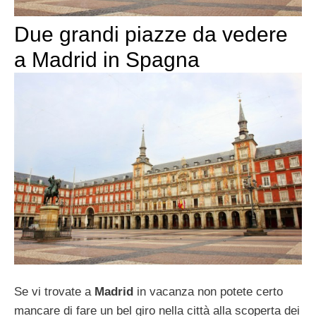
Due grandi piazze da vedere
a Madrid in Spagna
Se vi trovate a
Madrid
in vacanza non potete certo
mancare di fare un bel giro nella città alla scoperta dei