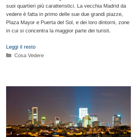
suoi quartieri più caratteristici. La vecchia Madrid da
vedere è fatta in primo delle sue due grandi piazze,
Plaza Mayor e Puerta del Sol, e dei loro dintorni, zone
in cui si concentra la maggior parte dei turisti.
Leggi il resto
Categorie
Cosa Vedere