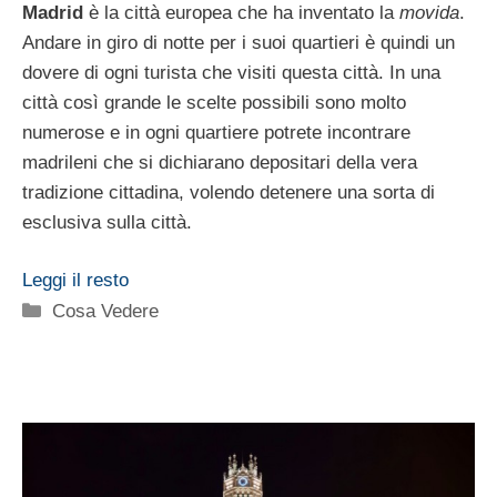
Madrid
è la città europea che ha inventato la
movida
.
Andare in giro di notte per i suoi quartieri è quindi un
dovere di ogni turista che visiti questa città. In una
città così grande le scelte possibili sono molto
numerose e in ogni quartiere potrete incontrare
madrileni che si dichiarano depositari della vera
tradizione cittadina, volendo detenere una sorta di
esclusiva sulla città.
Leggi il resto
Categorie
Cosa Vedere