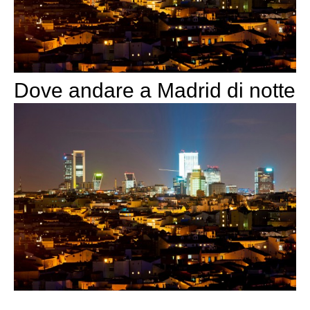
Dove andare a Madrid di notte