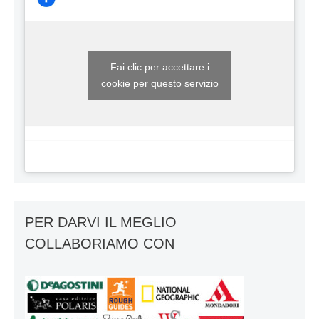
Fai clic per accettare i
cookie per questo servizio
PER DARVI IL MEGLIO
COLLABORIAMO CON