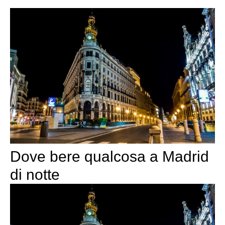
Dove bere qualcosa a Madrid
di notte