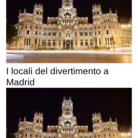
I locali del divertimento a
Madrid