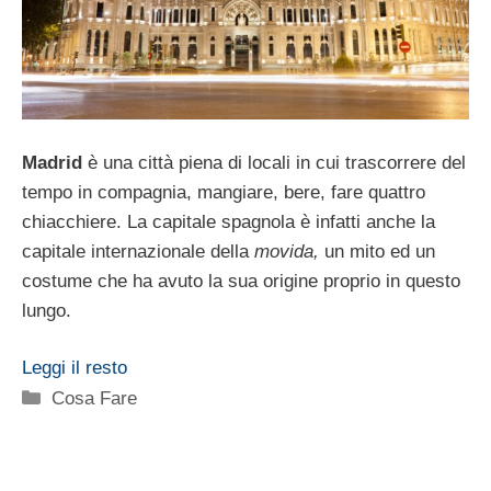
Madrid
è una città piena di locali in cui trascorrere del
tempo in compagnia, mangiare, bere, fare quattro
chiacchiere. La capitale spagnola è infatti anche la
capitale internazionale della
movida,
un mito ed un
costume che ha avuto la sua origine proprio in questo
lungo.
Leggi il resto
Categorie
Cosa Fare