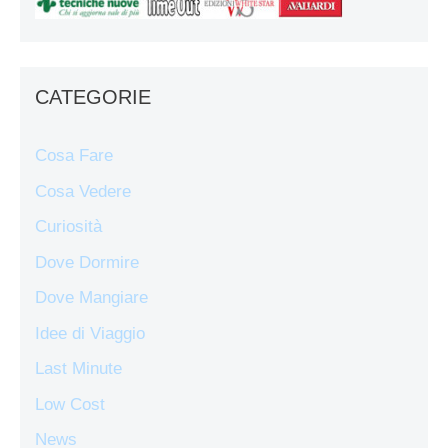
CATEGORIE
Cosa Fare
Cosa Vedere
Curiosità
Dove Dormire
Dove Mangiare
Idee di Viaggio
Last Minute
Low Cost
News