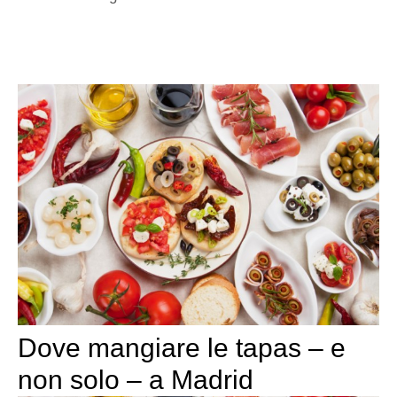
Dove mangiare le tapas – e
non solo – a Madrid