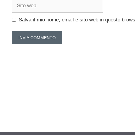
Sito
web
Salva il mio nome, email e sito web in questo brow