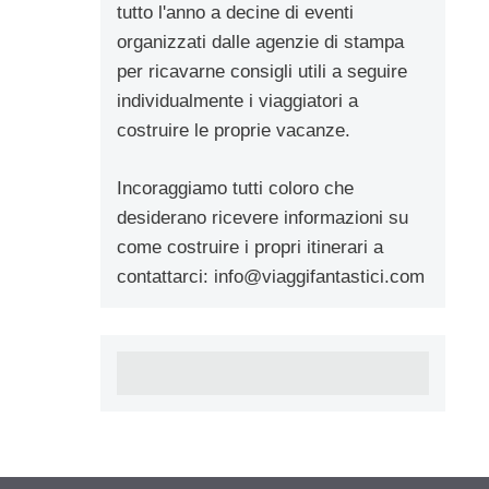
tutto l'anno a decine di eventi
organizzati dalle agenzie di stampa
per ricavarne consigli utili a seguire
individualmente i viaggiatori a
costruire le proprie vacanze.
Incoraggiamo tutti coloro che
desiderano ricevere informazioni su
come costruire i propri itinerari a
contattarci:
info@viaggifantastici.com