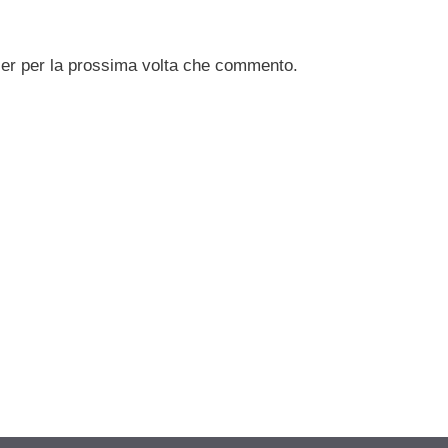
ser per la prossima volta che commento.