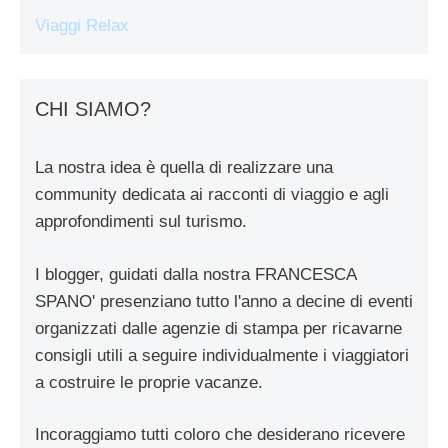
Viaggi Relax
CHI SIAMO?
La nostra idea è quella di realizzare una
community dedicata ai racconti di viaggio e agli
approfondimenti sul turismo.
I blogger, guidati dalla nostra FRANCESCA
SPANO' presenziano tutto l'anno a decine di eventi
organizzati dalle agenzie di stampa per ricavarne
consigli utili a seguire individualmente i viaggiatori
a costruire le proprie vacanze.
Incoraggiamo tutti coloro che desiderano ricevere