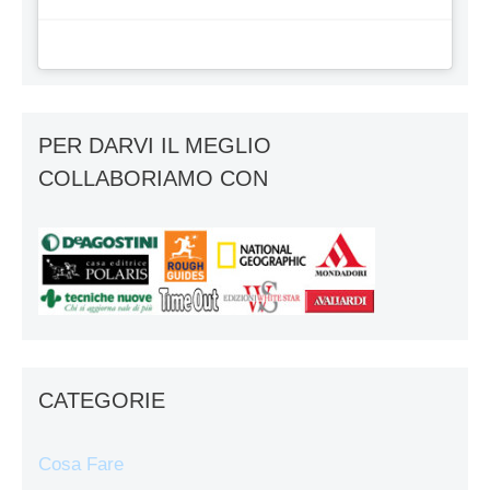
PER DARVI IL MEGLIO
COLLABORIAMO CON
CATEGORIE
Cosa Fare