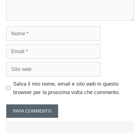
Nome
Email
Sito
web
Salva il mio nome, email e sito web in questo
browser per la prossima volta che commento.