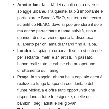
Amsterdam
: la città dei canali conta diverse
spiagge urbane. Tra queste, la più importante e
particolare è BovenNEMO, sul tetto del centro
scientifico NEMO, dove si può prendere il sole
ma anche partecipare a tante attività, fino a
quando, di sera, viene aperta la discoteca
all’aperto per chi ama tirar tardi fino all’alba.
Londra
: la spiaggia urbana di solito si estende
per settanta metri e 14 artisti, in passato,
hanno realizzato le cabine che prospettano
direttamente sul Tamigi.
Praga
: la spiaggia urbana bella capitale ceca è
realizzata lungo la sponda occidentale del
fiume Moldava e offre tanti opportunità che
rispondono a tutte le esigenze, quelle dei
bambini, degli adulti e dei giovani.