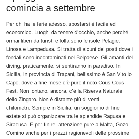
comincia a settembre
Per chi ha le ferie adesso, spostarsi è facile ed
economico. Luoghi da tenere d’occhio, anche perché
ormai liberi da turisti e folla sono le isole Pelagie,
Linosa e Lampedusa. Si tratta di alcuni dei posti dove i
fondali sono incontaminati nel Belpaese. Gli amanti del
diving, praticamente, si sentiranno in paradiso. In
Sicilia, in provincia di Trapani, bellissimo è San Vito lo
Capo, dove a fine mese c’è pure il noto Cous Cous
Fest. Non lontano, ancora, c’è la Riserva Naturale
dello Zingaro. Non è distante più di venti
chilometri. Sempre in Sicilia, un soggiorno di fine
estate si può organizzare tra le splendide Ragusa e
Siracusa. E per finire, attenzione pure a Malta, Gozo,
Comino anche per i prezzi ragionevoli delle prossime