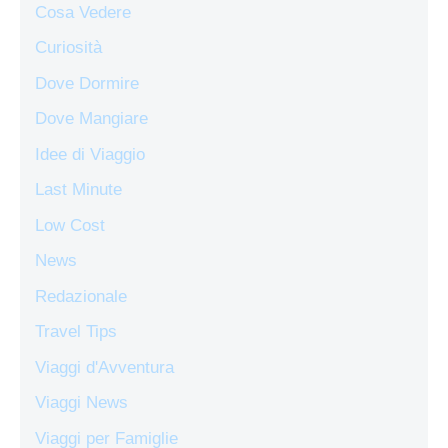
Cosa Vedere
Curiosità
Dove Dormire
Dove Mangiare
Idee di Viaggio
Last Minute
Low Cost
News
Redazionale
Travel Tips
Viaggi d'Avventura
Viaggi News
Viaggi per Famiglie