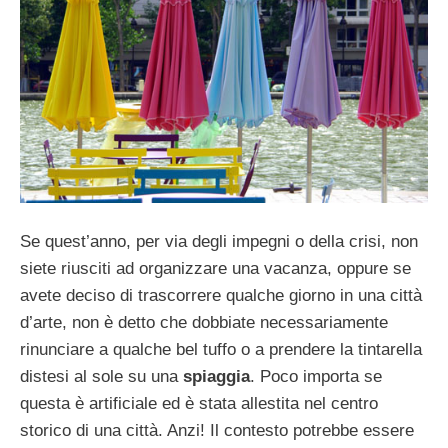
Se quest’anno, per via degli impegni o della crisi, non
siete riusciti ad organizzare una vacanza, oppure se
avete deciso di trascorrere qualche giorno in una città
d’arte, non è detto che dobbiate necessariamente
rinunciare a qualche bel tuffo o a prendere la tintarella
distesi al sole su una
spiaggia
. Poco importa se
questa è artificiale ed è stata allestita nel centro
storico di una città. Anzi! Il contesto potrebbe essere