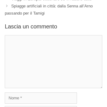
Spiagge artificiali in città: dalla Senna all’Arno
passando per il Tamigi
Lascia un commento
Commento
Nome