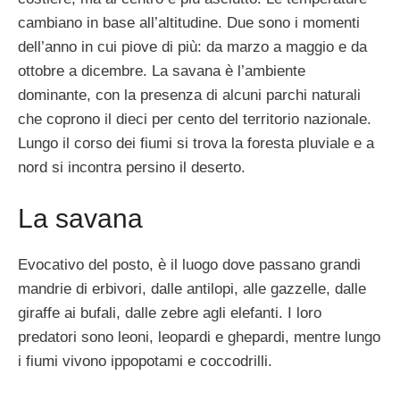
cambiano in base all’altitudine. Due sono i momenti
dell’anno in cui piove di più: da marzo a maggio e da
ottobre a dicembre. La savana è l’ambiente
dominante, con la presenza di alcuni parchi naturali
che coprono il dieci per cento del territorio nazionale.
Lungo il corso dei fiumi si trova la foresta pluviale e a
nord si incontra persino il deserto.
La savana
Evocativo del posto, è il luogo dove passano grandi
mandrie di erbivori, dalle antilopi, alle gazzelle, dalle
giraffe ai bufali, dalle zebre agli elefanti. I loro
predatori sono leoni, leopardi e ghepardi, mentre lungo
i fiumi vivono ippopotami e coccodrilli.