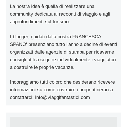
La nostra idea è quella di realizzare una
community dedicata ai racconti di viaggio e agli
approfondimenti sul turismo.
I blogger, guidati dalla nostra FRANCESCA
SPANO' presenziano tutto l'anno a decine di eventi
organizzati dalle agenzie di stampa per ricavarne
consigli utili a seguire individualmente i viaggiatori
a costruire le proprie vacanze.
Incoraggiamo tutti coloro che desiderano ricevere
informazioni su come costruire i propri itinerari a
contattarci:
info@viaggifantastici.com