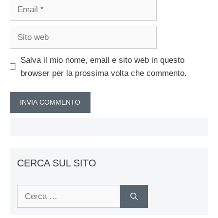
Email
Sito
web
Salva il mio nome, email e sito web in questo
browser per la prossima volta che commento.
CERCA SUL SITO
Ricerca
per: