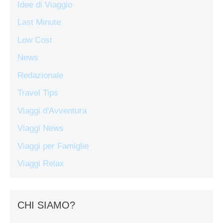
Idee di Viaggio
Last Minute
Low Cost
News
Redazionale
Travel Tips
Viaggi d'Avventura
Viaggi News
Viaggi per Famiglie
Viaggi Relax
CHI SIAMO?