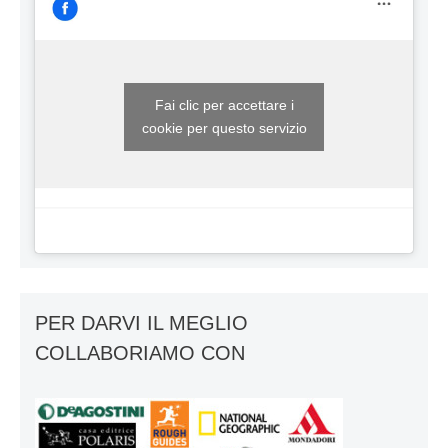
Fai clic per accettare i
cookie per questo servizio
PER DARVI IL MEGLIO
COLLABORIAMO CON