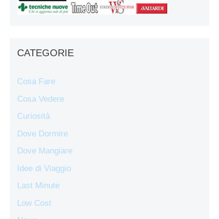
CATEGORIE
Cosa Fare
Cosa Vedere
Curiosità
Dove Dormire
Dove Mangiare
Idee di Viaggio
Last Minute
Low Cost