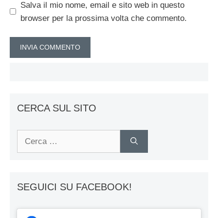
Salva il mio nome, email e sito web in questo
browser per la prossima volta che commento.
CERCA SUL SITO
Ricerca
per:
SEGUICI SU FACEBOOK!