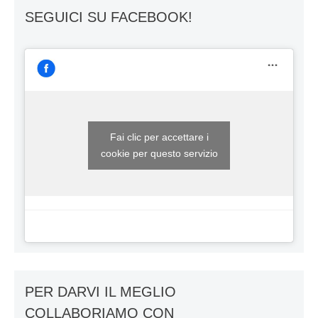
SEGUICI SU FACEBOOK!
Fai clic per accettare i
cookie per questo servizio
PER DARVI IL MEGLIO
COLLABORIAMO CON