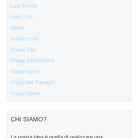
Last Minute
Low Cost
News
Redazionale
Travel Tips
Viaggi d'Avventura
Viaggi News
Viaggi per Famiglie
Viaggi Relax
CHI SIAMO?
La nostra idea è quella di realizzare una