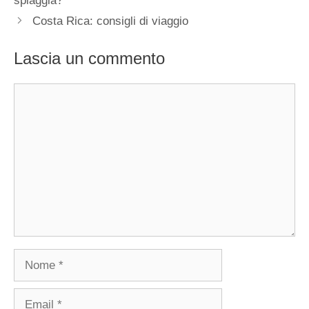
spiaggia?
Costa Rica: consigli di viaggio
Lascia un commento
Commento
Nome
Email