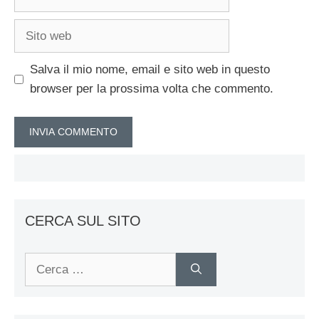
Sito
web
Salva il mio nome, email e sito web in questo
browser per la prossima volta che commento.
CERCA SUL SITO
Ricerca
per: