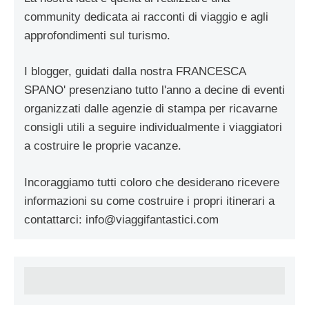
community dedicata ai racconti di viaggio e agli
approfondimenti sul turismo.
I blogger, guidati dalla nostra FRANCESCA
SPANO' presenziano tutto l'anno a decine di eventi
organizzati dalle agenzie di stampa per ricavarne
consigli utili a seguire individualmente i viaggiatori
a costruire le proprie vacanze.
Incoraggiamo tutti coloro che desiderano ricevere
informazioni su come costruire i propri itinerari a
contattarci:
info@viaggifantastici.com