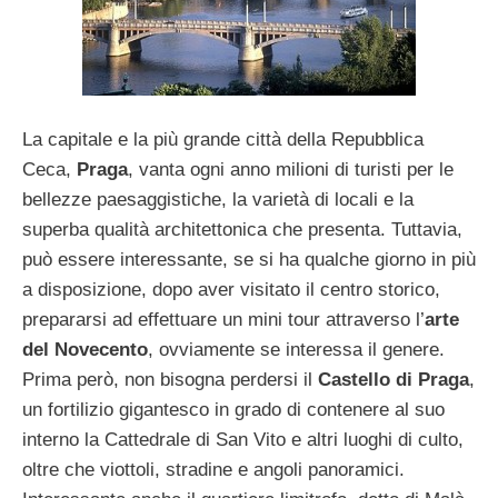
La capitale e la più grande città della Repubblica
Ceca,
Praga
, vanta ogni anno milioni di turisti per le
bellezze paesaggistiche, la varietà di locali e la
superba qualità architettonica che presenta. Tuttavia,
può essere interessante, se si ha qualche giorno in più
a disposizione, dopo aver visitato il centro storico,
prepararsi ad effettuare un mini tour attraverso l’
arte
del Novecento
, ovviamente se interessa il genere.
Prima però, non bisogna perdersi il
Castello di Praga
,
un fortilizio gigantesco in grado di contenere al suo
interno la Cattedrale di San Vito e altri luoghi di culto,
oltre che viottoli, stradine e angoli panoramici.