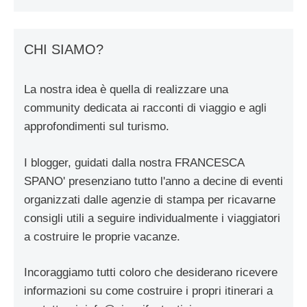
CHI SIAMO?
La nostra idea è quella di realizzare una
community dedicata ai racconti di viaggio e agli
approfondimenti sul turismo.
I blogger, guidati dalla nostra FRANCESCA
SPANO' presenziano tutto l'anno a decine di eventi
organizzati dalle agenzie di stampa per ricavarne
consigli utili a seguire individualmente i viaggiatori
a costruire le proprie vacanze.
Incoraggiamo tutti coloro che desiderano ricevere
informazioni su come costruire i propri itinerari a