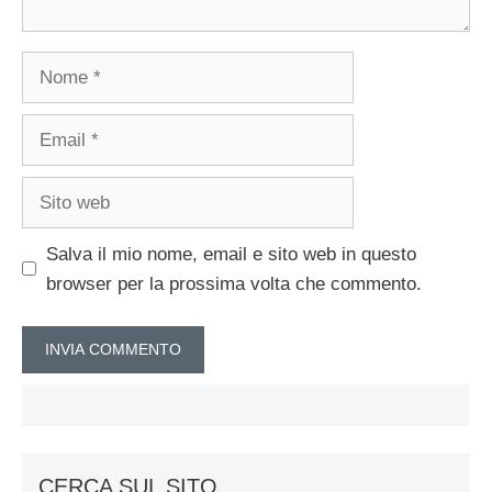
Nome
Email
Sito
web
Salva il mio nome, email e sito web in questo
browser per la prossima volta che commento.
CERCA SUL SITO