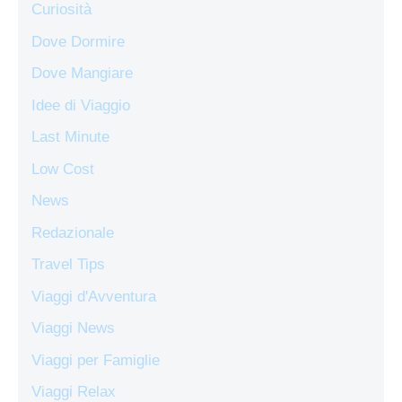
Curiosità
Dove Dormire
Dove Mangiare
Idee di Viaggio
Last Minute
Low Cost
News
Redazionale
Travel Tips
Viaggi d'Avventura
Viaggi News
Viaggi per Famiglie
Viaggi Relax