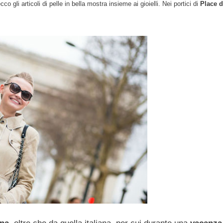
o gli articoli di pelle in bella mostra insieme ai gioielli. Nei portici di
Place 