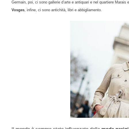
Germain, poi, ci sono gallerie d’arte e antiquari e nel quartiere Marais ecc
Vosges
, infine, ci sono antichità, libri e abbigliamento.