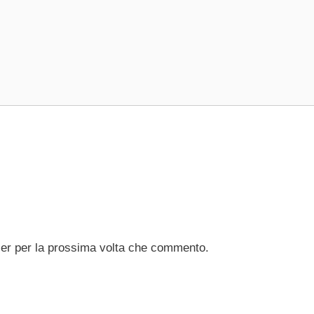
ser per la prossima volta che commento.