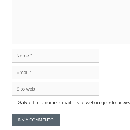
Nome
Email
Sito
web
Salva il mio nome, email e sito web in questo brow