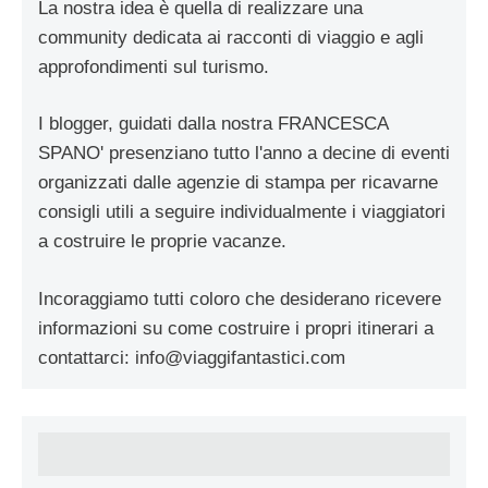
La nostra idea è quella di realizzare una
community dedicata ai racconti di viaggio e agli
approfondimenti sul turismo.
I blogger, guidati dalla nostra FRANCESCA
SPANO' presenziano tutto l'anno a decine di eventi
organizzati dalle agenzie di stampa per ricavarne
consigli utili a seguire individualmente i viaggiatori
a costruire le proprie vacanze.
Incoraggiamo tutti coloro che desiderano ricevere
informazioni su come costruire i propri itinerari a
contattarci:
info@viaggifantastici.com