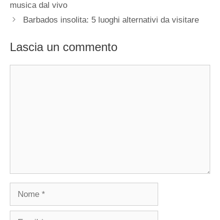
musica dal vivo
Barbados insolita: 5 luoghi alternativi da visitare
Lascia un commento
Commento
Nome
Email