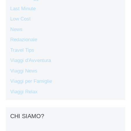
Last Minute
Low Cost
News
Redazionale
Travel Tips
Viaggi d'Avventura
Viaggi News
Viaggi per Famiglie
Viaggi Relax
CHI SIAMO?