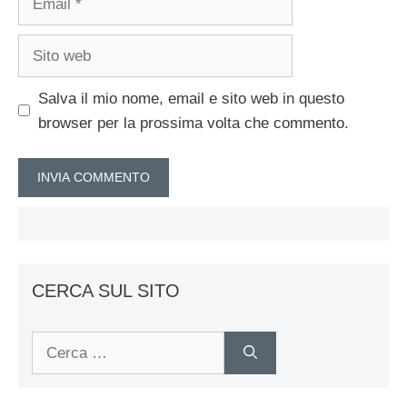
Sito
web
Salva il mio nome, email e sito web in questo
browser per la prossima volta che commento.
CERCA SUL SITO
Ricerca
per: