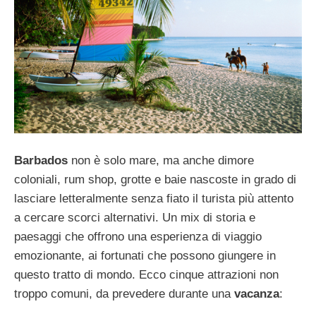
Barbados
non è solo mare, ma anche dimore
coloniali, rum shop, grotte e baie nascoste in grado di
lasciare letteralmente senza fiato il turista più attento
a cercare scorci alternativi. Un mix di storia e
paesaggi che offrono una esperienza di viaggio
emozionante, ai fortunati che possono giungere in
questo tratto di mondo. Ecco cinque attrazioni non
troppo comuni, da prevedere durante una
vacanza
: