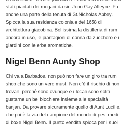
stati piantati dei mogani da sir. John Gay Alleyne. Fu
anche una parte della tenuta di St.Nicholas Abbey.
Spicca la sua residenza coloniale del 1658 di
architettura giacobina. Bellissima la distilleria di rum
ancora in uso, le piantagioni di canna da zucchero e i
giardini con le erbe aromatiche.
Nigel Benn Aunty Shop
Chi va a Barbados, non può non fare un giro tra rum
shop che sono un vero must. Non c’è il rischio di non
trovarli perché sono ovunque e i locali sono soliti
gustarne un bel bicchiere insieme alle specialità
banjan. Da provare sicuramente quello di Aunt Lucille,
che poi è la zia del campione del mondo di pesi medi
di boxe Nigel Benn. Il punto vendita spicca per i suoi