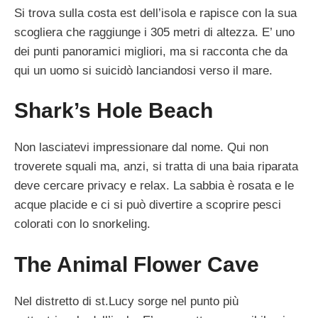
Si trova sulla costa est dell’isola e rapisce con la sua
scogliera che raggiunge i 305 metri di altezza. E’ uno
dei punti panoramici migliori, ma si racconta che da
qui un uomo si suicidò lanciandosi verso il mare.
Shark’s Hole Beach
Non lasciatevi impressionare dal nome. Qui non
troverete squali ma, anzi, si tratta di una baia riparata
deve cercare privacy e relax. La sabbia è rosata e le
acque placide e ci si può divertire a scoprire pesci
colorati con lo snorkeling.
The Animal Flower Cave
Nel distretto di st.Lucy sorge nel punto più