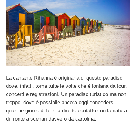
La cantante Rihanna è originaria di questo paradiso
dove, infatti, torna tutte le volte che è lontana da tour,
concerti e registrazioni. Un paradiso turistico ma non
troppo, dove è possibile ancora oggi concedersi
qualche giorno di ferie a diretto contatto con la natura,
di fronte a scenari davvero da cartolina.