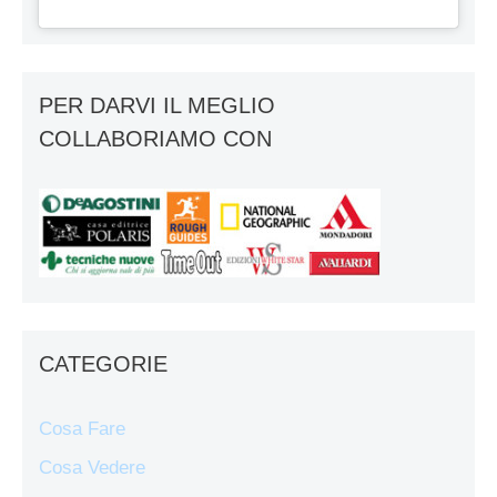
PER DARVI IL MEGLIO
COLLABORIAMO CON
CATEGORIE
Cosa Fare
Cosa Vedere