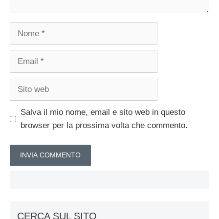
Nome
Email
Sito
web
Salva il mio nome, email e sito web in questo
browser per la prossima volta che commento.
CERCA SUL SITO