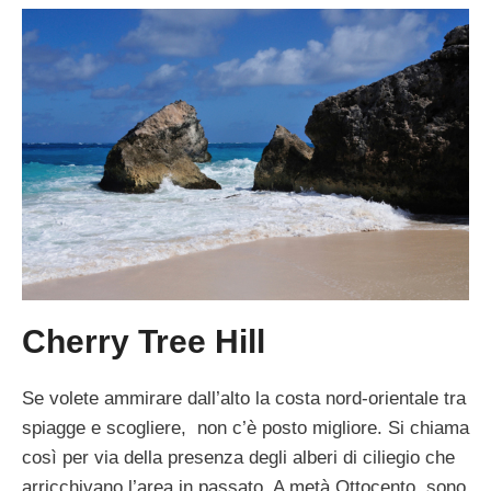
Cherry Tree Hill
Se volete ammirare dall’alto la costa nord-orientale tra
spiagge e scogliere, non c’è posto migliore. Si chiama
così per via della presenza degli alberi di ciliegio che
arricchivano l’area in passato. A metà Ottocento, sono