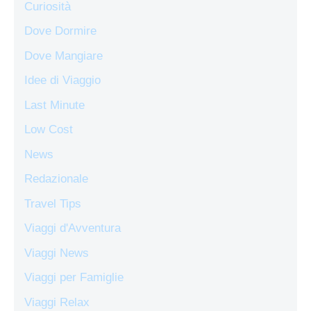
Curiosità
Dove Dormire
Dove Mangiare
Idee di Viaggio
Last Minute
Low Cost
News
Redazionale
Travel Tips
Viaggi d'Avventura
Viaggi News
Viaggi per Famiglie
Viaggi Relax