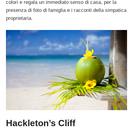
colori e regala un immediato senso di casa, per la
presenza di foto di famiglia e i racconti della simpatica
proprietaria.
Hackleton’s Cliff