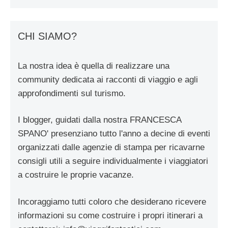
CHI SIAMO?
La nostra idea è quella di realizzare una
community dedicata ai racconti di viaggio e agli
approfondimenti sul turismo.
I blogger, guidati dalla nostra FRANCESCA
SPANO' presenziano tutto l'anno a decine di eventi
organizzati dalle agenzie di stampa per ricavarne
consigli utili a seguire individualmente i viaggiatori
a costruire le proprie vacanze.
Incoraggiamo tutti coloro che desiderano ricevere
informazioni su come costruire i propri itinerari a