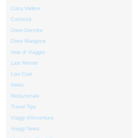
Cosa Vedere
Curiosità
Dove Dormire
Dove Mangiare
Idee di Viaggio
Last Minute
Low Cost
News
Redazionale
Travel Tips
Viaggi d'Avventura
Viaggi News