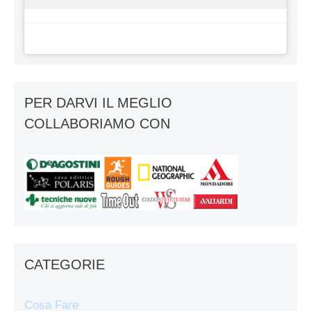
PER DARVI IL MEGLIO
COLLABORIAMO CON
CATEGORIE
Cosa Fare