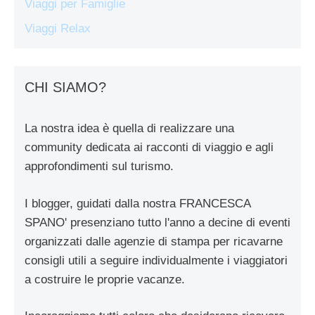
Viaggi per Famiglie
Viaggi Relax
CHI SIAMO?
La nostra idea è quella di realizzare una
community dedicata ai racconti di viaggio e agli
approfondimenti sul turismo.
I blogger, guidati dalla nostra FRANCESCA
SPANO' presenziano tutto l'anno a decine di eventi
organizzati dalle agenzie di stampa per ricavarne
consigli utili a seguire individualmente i viaggiatori
a costruire le proprie vacanze.