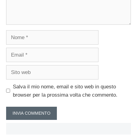
Nome
Email
Sito
web
Salva il mio nome, email e sito web in questo
browser per la prossima volta che commento.