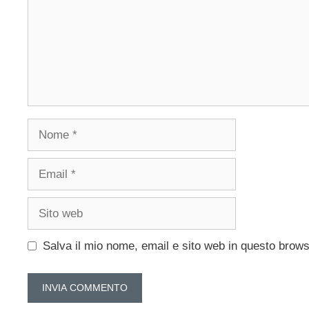
Nome
Email
Sito
web
Salva il mio nome, email e sito web in questo brow