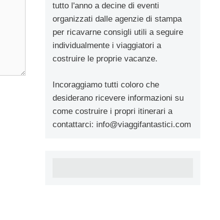
tutto l'anno a decine di eventi
organizzati dalle agenzie di stampa
per ricavarne consigli utili a seguire
individualmente i viaggiatori a
costruire le proprie vacanze.
Incoraggiamo tutti coloro che
desiderano ricevere informazioni su
come costruire i propri itinerari a
contattarci:
info@viaggifantastici.com