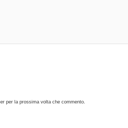
ser per la prossima volta che commento.