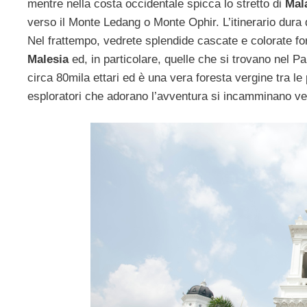
mentre nella costa occidentale spicca lo stretto di
Mal
verso il Monte Ledang o Monte Ophir. L’itinerario dura d
Nel frattempo, vedrete splendide cascate e colorate for
Malesia
ed, in particolare, quelle che si trovano nel 
circa 80mila ettari ed è una vera foresta vergine tra le 
esploratori che adorano l’avventura si incamminano ve