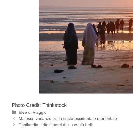
Photo Credit: Thinkstock
Categorie
Idee di Viaggio
Malesia: vacanze tra la costa occidentale e orientale
Thailandia: i dieci hotel di lusso più belli