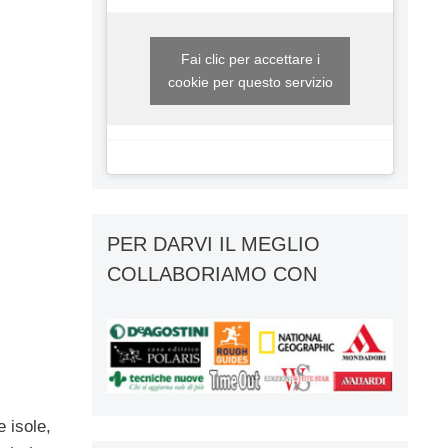
Fai clic per accettare i
cookie per questo servizio
PER DARVI IL MEGLIO
COLLABORIAMO CON
e isole,