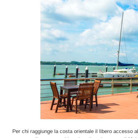
Per chi raggiunge la costa orientale il libero accesso al