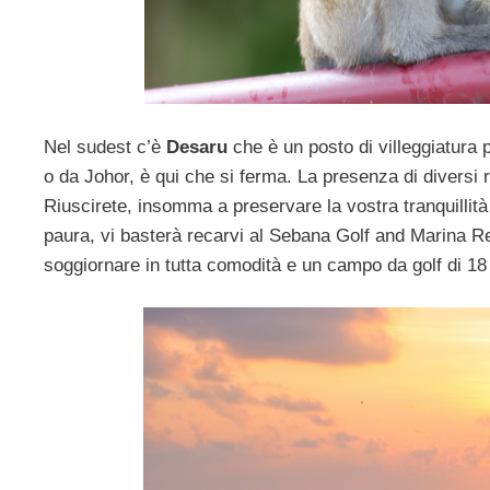
Nel sudest c’è
Desaru
che è un posto di villeggiatura 
o da Johor, è qui che si ferma. La presenza di diversi 
Riuscirete, insomma a preservare la vostra tranquillità
paura, vi basterà recarvi al Sebana Golf and Marina Re
soggiornare in tutta comodità e un campo da golf di 18