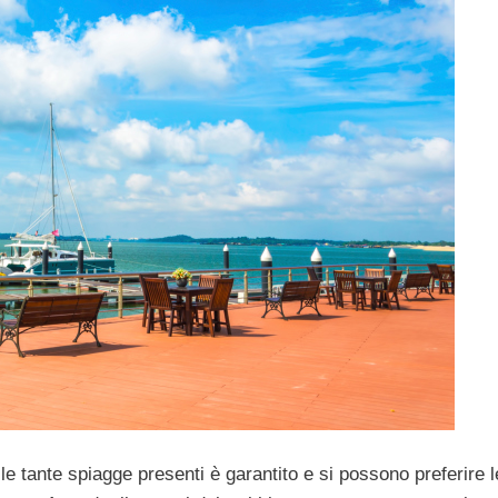
le tante spiagge presenti è garantito e si possono preferire l