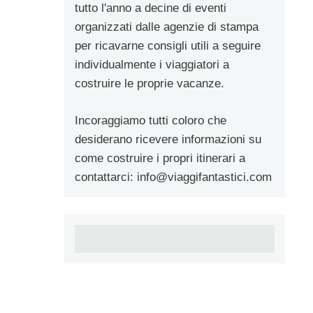
tutto l'anno a decine di eventi
organizzati dalle agenzie di stampa
per ricavarne consigli utili a seguire
individualmente i viaggiatori a
costruire le proprie vacanze.
Incoraggiamo tutti coloro che
desiderano ricevere informazioni su
come costruire i propri itinerari a
contattarci:
info@viaggifantastici.com