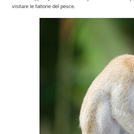
visitare le fattorie del pesce.