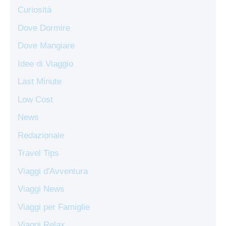
Curiosità
Dove Dormire
Dove Mangiare
Idee di Viaggio
Last Minute
Low Cost
News
Redazionale
Travel Tips
Viaggi d'Avventura
Viaggi News
Viaggi per Famiglie
Viaggi Relax