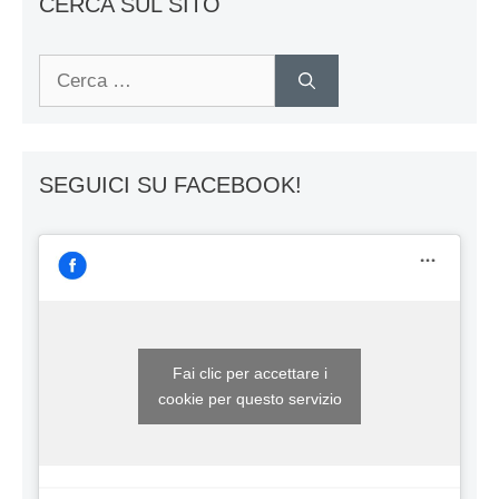
CERCA SUL SITO
Ricerca
per:
SEGUICI SU FACEBOOK!
Fai clic per accettare i
cookie per questo servizio