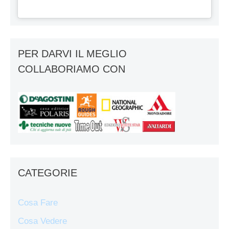
PER DARVI IL MEGLIO
COLLABORIAMO CON
CATEGORIE
Cosa Fare
Cosa Vedere