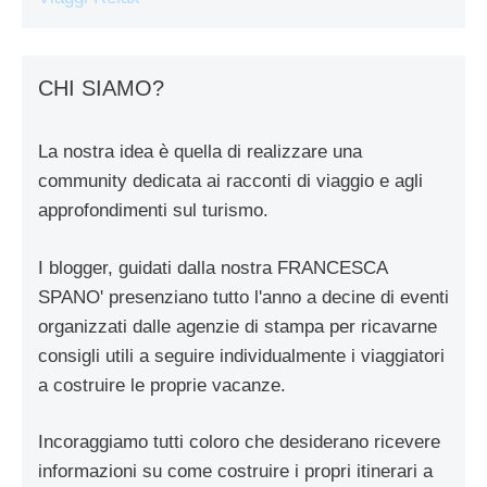
CHI SIAMO?
La nostra idea è quella di realizzare una
community dedicata ai racconti di viaggio e agli
approfondimenti sul turismo.
I blogger, guidati dalla nostra FRANCESCA
SPANO' presenziano tutto l'anno a decine di eventi
organizzati dalle agenzie di stampa per ricavarne
consigli utili a seguire individualmente i viaggiatori
a costruire le proprie vacanze.
Incoraggiamo tutti coloro che desiderano ricevere
informazioni su come costruire i propri itinerari a