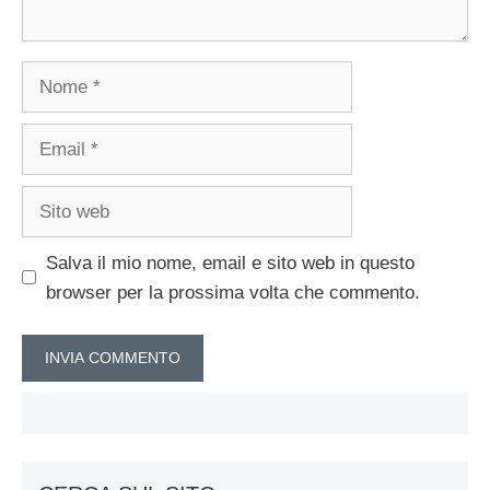
Nome
Email
Sito
web
Salva il mio nome, email e sito web in questo
browser per la prossima volta che commento.