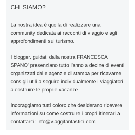
CHI SIAMO?
La nostra idea è quella di realizzare una
community dedicata ai racconti di viaggio e agli
approfondimenti sul turismo.
I blogger, guidati dalla nostra FRANCESCA
SPANO' presenziano tutto l'anno a decine di eventi
organizzati dalle agenzie di stampa per ricavarne
consigli utili a seguire individualmente i viaggiatori
a costruire le proprie vacanze.
Incoraggiamo tutti coloro che desiderano ricevere
informazioni su come costruire i propri itinerari a
contattarci:
info@viaggifantastici.com