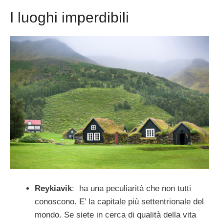
I luoghi imperdibili
Reykiavik
: ha una peculiarità che non tutti
conoscono. E’ la capitale più settentrionale del
mondo. Se siete in cerca di qualità della vita