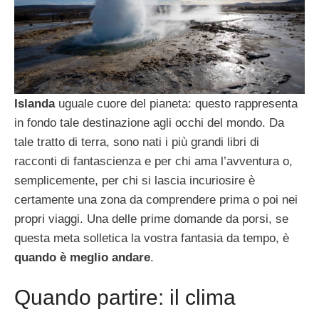
Islanda
uguale cuore del pianeta: questo rappresenta
in fondo tale destinazione agli occhi del mondo. Da
tale tratto di terra, sono nati i più grandi libri di
racconti di fantascienza e per chi ama l’avventura o,
semplicemente, per chi si lascia incuriosire è
certamente una zona da comprendere prima o poi nei
propri viaggi. Una delle prime domande da porsi, se
questa meta solletica la vostra fantasia da tempo, è
quando è meglio andare
.
Quando partire: il clima