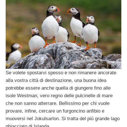
Se volete spostarvi spesso e non rimanere ancorate
alla vostra città di destinazione, una buona idea
potrebbe essere anche quella di giungere fino alle
isole Westman, vero regno delle pulcinelle di mare
che non sanno atterrare. Bellissimo per chi vuole
provare, infine, cercare un furgoncino anfibio e
muoversi nel Jokulsarlon. Si tratta del più grande lago
ghiacciato di Islanda.