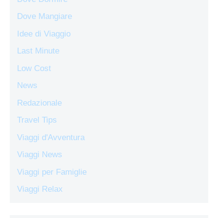
Dove Mangiare
Idee di Viaggio
Last Minute
Low Cost
News
Redazionale
Travel Tips
Viaggi d'Avventura
Viaggi News
Viaggi per Famiglie
Viaggi Relax