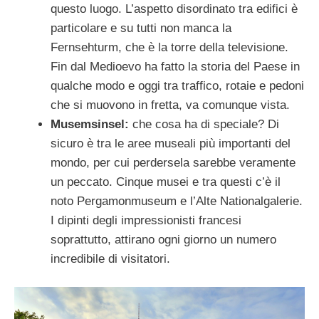
questo luogo. L’aspetto disordinato tra edifici è
particolare e su tutti non manca la
Fernsehturm, che è la torre della televisione.
Fin dal Medioevo ha fatto la storia del Paese in
qualche modo e oggi tra traffico, rotaie e pedoni
che si muovono in fretta, va comunque vista.
Musemsinsel:
che cosa ha di speciale? Di
sicuro è tra le aree museali più importanti del
mondo, per cui perdersela sarebbe veramente
un peccato. Cinque musei e tra questi c’è il
noto Pergamonmuseum e l’Alte Nationalgalerie.
I dipinti degli impressionisti francesi
soprattutto, attirano ogni giorno un numero
incredibile di visitatori.