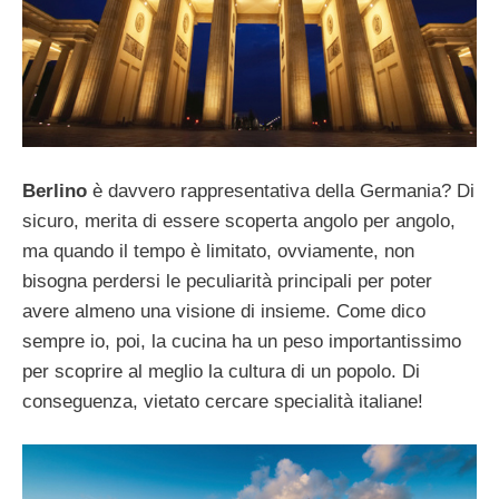
Berlino
è davvero rappresentativa della Germania? Di
sicuro, merita di essere scoperta angolo per angolo,
ma quando il tempo è limitato, ovviamente, non
bisogna perdersi le peculiarità principali per poter
avere almeno una visione di insieme. Come dico
sempre io, poi, la cucina ha un peso importantissimo
per scoprire al meglio la cultura di un popolo. Di
conseguenza, vietato cercare specialità italiane!