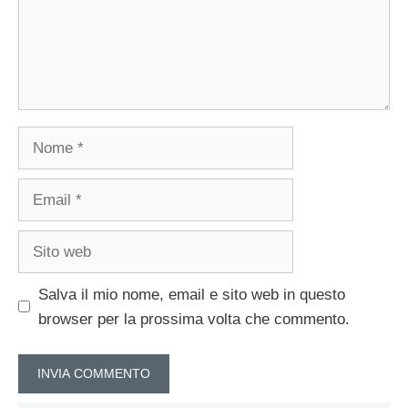
Nome
Email
Sito
web
Salva il mio nome, email e sito web in questo
browser per la prossima volta che commento.