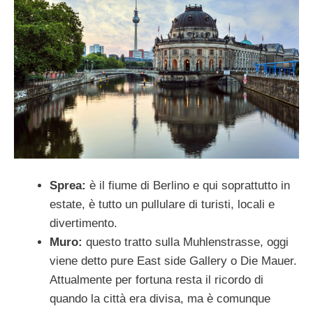
Sprea:
è il fiume di Berlino e qui soprattutto in
estate, è tutto un pullulare di turisti, locali e
divertimento.
Muro:
questo tratto sulla Muhlenstrasse, oggi
viene detto pure East side Gallery o Die Mauer.
Attualmente per fortuna resta il ricordo di
quando la città era divisa, ma è comunque