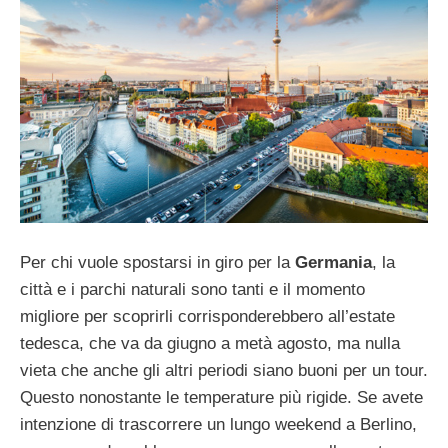
Per chi vuole spostarsi in giro per la
Germania
, la
città e i parchi naturali sono tanti e il momento
migliore per scoprirli corrisponderebbero all’estate
tedesca, che va da giugno a metà agosto, ma nulla
vieta che anche gli altri periodi siano buoni per un tour.
Questo nonostante le temperature più rigide. Se avete
intenzione di trascorrere un lungo weekend a Berlino,