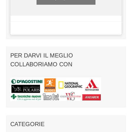
PER DARVI IL MEGLIO
COLLABORIAMO CON
CATEGORIE