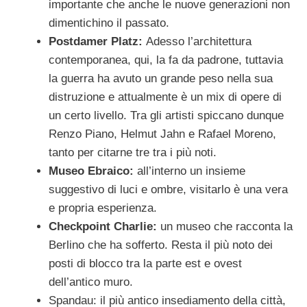
importante che anche le nuove generazioni non
dimentichino il passato.
Postdamer Platz:
Adesso l’architettura
contemporanea, qui, la fa da padrone, tuttavia
la guerra ha avuto un grande peso nella sua
distruzione e attualmente è un mix di opere di
un certo livello. Tra gli artisti spiccano dunque
Renzo Piano, Helmut Jahn e Rafael Moreno,
tanto per citarne tre tra i più noti.
Museo Ebraico:
all’interno un insieme
suggestivo di luci e ombre, visitarlo è una vera
e propria esperienza.
Checkpoint Charlie:
un museo che racconta la
Berlino che ha sofferto. Resta il più noto dei
posti di blocco tra la parte est e ovest
dell’antico muro.
Spandau: il più antico insediamento della città,