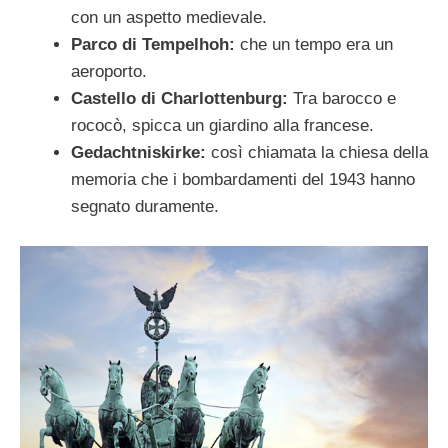
con un aspetto medievale.
Parco di Tempelhoh:
che un tempo era un
aeroporto.
Castello di Charlottenburg:
Tra barocco e
rococò, spicca un giardino alla francese.
Gedachtniskirke:
così chiamata la chiesa della
memoria che i bombardamenti del 1943 hanno
segnato duramente.