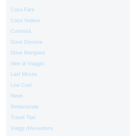
Cosa Fare
Cosa Vedere
Curiosità
Dove Dormire
Dove Mangiare
Idee di Viaggio
Last Minute
Low Cost
News
Redazionale
Travel Tips
Viaggi d'Avventura