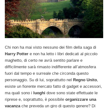
Chi non ha mai visto nessuno dei film della saga di
Harry Potter
e non ha letto i libri dedicati al piccolo
maghetto, di certo ne avrà sentito parlare e
difficilmente sarà rimasto indifferente all’atmosfera
fuori dal tempo e surreale che circonda questo
personaggio. Su di lui, soprattutto nel
Regno Unito
,
esiste un fiorente mercato fatto di gadget e accessori,
ma quali sono i
luoghi
dove sono state effettuate le
riprese e, soprattutto, è possibile
organizzare una
vacanza
che preveda un giro di questo genere? Di