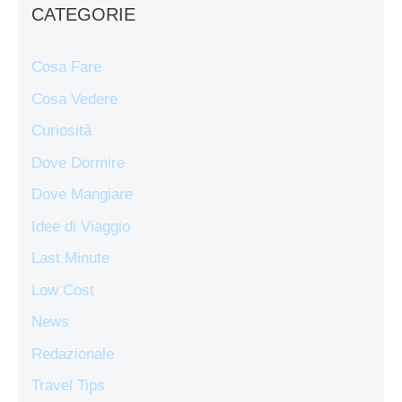
CATEGORIE
Cosa Fare
Cosa Vedere
Curiosità
Dove Dormire
Dove Mangiare
Idee di Viaggio
Last Minute
Low Cost
News
Redazionale
Travel Tips