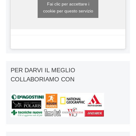
Fai clic per accettare i
cookie per questo servizio
PER DARVI IL MEGLIO
COLLABORIAMO CON