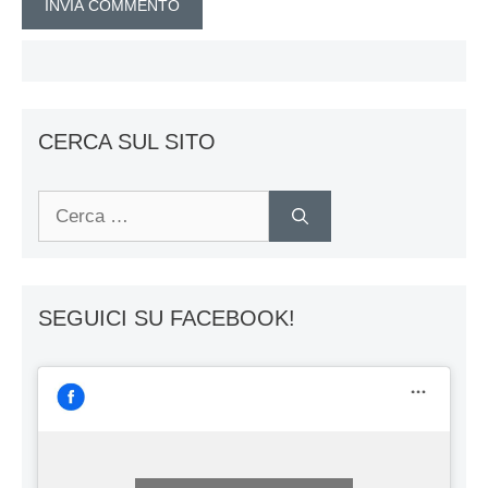
CERCA SUL SITO
Ricerca
per:
SEGUICI SU FACEBOOK!