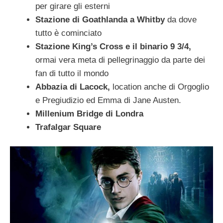
per girare gli esterni
Stazione di Goathlanda a Whitby
da dove
tutto è cominciato
Stazione King’s Cross e il binario 9 3/4,
ormai vera meta di pellegrinaggio da parte dei
fan di tutto il mondo
Abbazia di Lacock,
location anche di Orgoglio
e Pregiudizio ed Emma di Jane Austen.
Millenium Bridge di Londra
Trafalgar Square