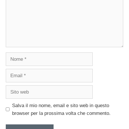
Nome
Email
Sito
web
Salva il mio nome, email e sito web in questo
browser per la prossima volta che commento.