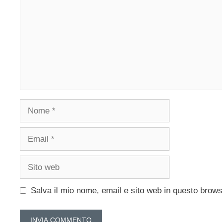
Nome
Email
Sito
web
Salva il mio nome, email e sito web in questo brow