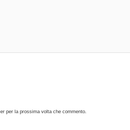
ser per la prossima volta che commento.