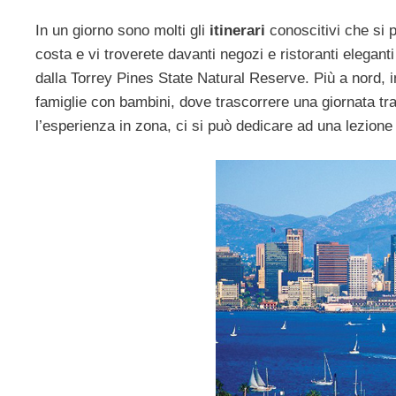
In un giorno sono molti gli
itinerari
conoscitivi che si 
costa e vi troverete davanti negozi e ristoranti eleganti
dalla Torrey Pines State Natural Reserve. Più a nord, 
famiglie con bambini, dove trascorrere una giornata tr
l’esperienza in zona, ci si può dedicare ad una lezione