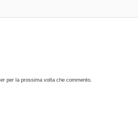
ser per la prossima volta che commento.