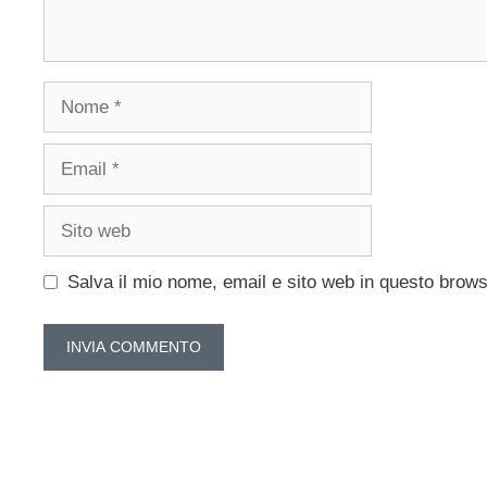
Nome
Email
Sito
web
Salva il mio nome, email e sito web in questo brow