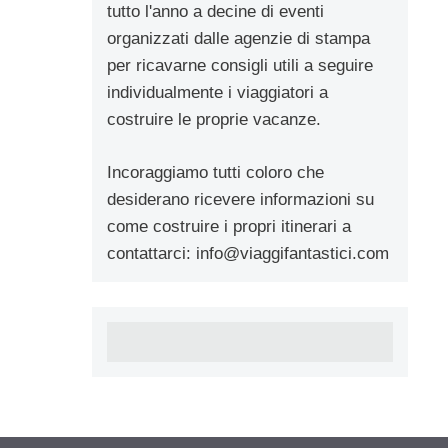
tutto l'anno a decine di eventi
organizzati dalle agenzie di stampa
per ricavarne consigli utili a seguire
individualmente i viaggiatori a
costruire le proprie vacanze.
Incoraggiamo tutti coloro che
desiderano ricevere informazioni su
come costruire i propri itinerari a
contattarci:
info@viaggifantastici.com