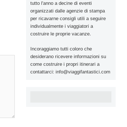
tutto l'anno a decine di eventi
organizzati dalle agenzie di stampa
per ricavarne consigli utili a seguire
individualmente i viaggiatori a
costruire le proprie vacanze.
Incoraggiamo tutti coloro che
desiderano ricevere informazioni su
come costruire i propri itinerari a
contattarci:
info@viaggifantastici.com