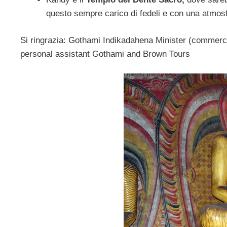
questo sempre carico di fedeli e con una atmosf
Si ringrazia: Gothami Indikadahena Minister (commerc
personal assistant Gothami and Brown Tours