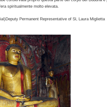
era spiritualmente molto elevata.
ial)Deputy Permanent Representative of Sl, Laura Miglietta