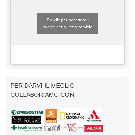
Fai clic per accettare i
cookie per questo servizio
PER DARVI IL MEGLIO
COLLABORIAMO CON