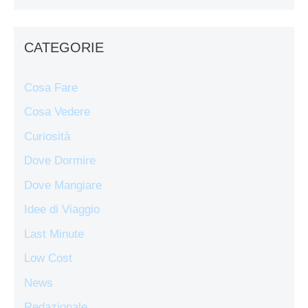
CATEGORIE
Cosa Fare
Cosa Vedere
Curiosità
Dove Dormire
Dove Mangiare
Idee di Viaggio
Last Minute
Low Cost
News
Redazionale