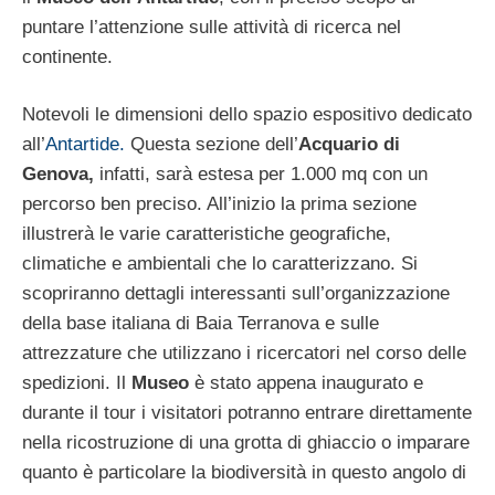
puntare l’attenzione sulle attività di ricerca nel
continente.
Notevoli le dimensioni dello spazio espositivo dedicato
all’
Antartide.
Questa sezione dell’
Acquario di
Genova,
infatti, sarà estesa per 1.000 mq con un
percorso ben preciso. All’inizio la prima sezione
illustrerà le varie caratteristiche geografiche,
climatiche e ambientali che lo caratterizzano. Si
scopriranno dettagli interessanti sull’organizzazione
della base italiana di Baia Terranova e sulle
attrezzature che utilizzano i ricercatori nel corso delle
spedizioni. Il
Museo
è stato appena inaugurato e
durante il tour i visitatori potranno entrare direttamente
nella ricostruzione di una grotta di ghiaccio o imparare
quanto è particolare la biodiversità in questo angolo di