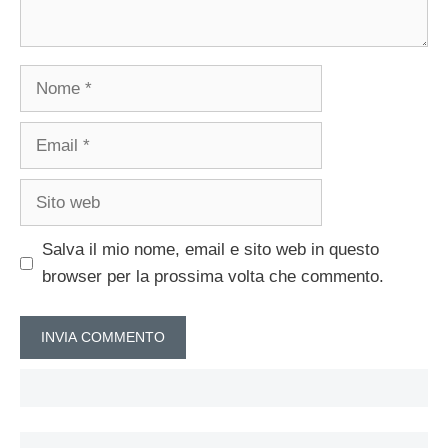
Nome
Email
Sito
web
Salva il mio nome, email e sito web in questo
browser per la prossima volta che commento.