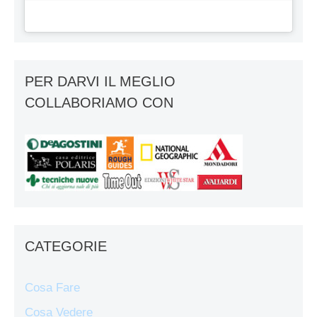
PER DARVI IL MEGLIO
COLLABORIAMO CON
CATEGORIE
Cosa Fare
Cosa Vedere