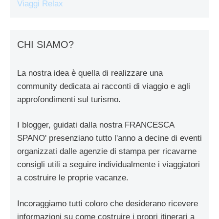
Viaggi Relax
CHI SIAMO?
La nostra idea è quella di realizzare una
community dedicata ai racconti di viaggio e agli
approfondimenti sul turismo.
I blogger, guidati dalla nostra FRANCESCA
SPANO' presenziano tutto l'anno a decine di eventi
organizzati dalle agenzie di stampa per ricavarne
consigli utili a seguire individualmente i viaggiatori
a costruire le proprie vacanze.
Incoraggiamo tutti coloro che desiderano ricevere
informazioni su come costruire i propri itinerari a