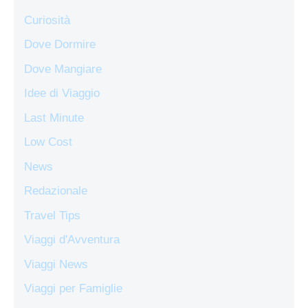
Curiosità
Dove Dormire
Dove Mangiare
Idee di Viaggio
Last Minute
Low Cost
News
Redazionale
Travel Tips
Viaggi d'Avventura
Viaggi News
Viaggi per Famiglie