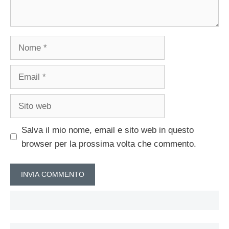
Nome
Email
Sito
web
Salva il mio nome, email e sito web in questo
browser per la prossima volta che commento.