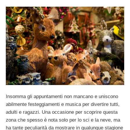
Insomma gli appuntamenti non mancano e uniscono
abilmente festeggiamenti e musica per divertire tutti,
adulti e ragazzi. Una occasione per scoprire questa
zona che spesso è nota solo per lo sci e la neve, ma
ha tante peculiarità da mostrare in qualunque stagione