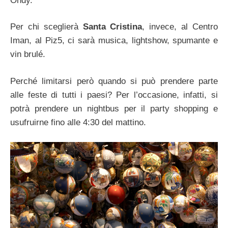
Ondy.
Per chi sceglierà
Santa Cristina
, invece, al Centro
Iman, al Piz5, ci sarà musica, lightshow, spumante e
vin brulé.
Perché limitarsi però quando si può prendere parte
alle feste di tutti i paesi? Per l’occasione, infatti, si
potrà prendere un nightbus per il party shopping e
usufruirne fino alle 4:30 del mattino.