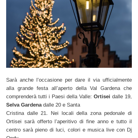
Sarà anche l’occasione per dare il via ufficialmente
alla grande festa all’aperto della Val Gardena che
comprenderà tutti i Paesi della Valle:
Ortisei
dalle 19,
Selva Gardena
dalle 20 e Santa
Cristina dalle 21. Nei locali della zona pedonale di
Ortisei sarà offerto l’aperitivo di fine anno e tutto il
centro sarà pieno di luci, colori e musica live con Dj