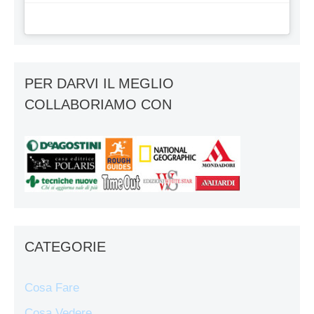
PER DARVI IL MEGLIO
COLLABORIAMO CON
CATEGORIE
Cosa Fare
Cosa Vedere