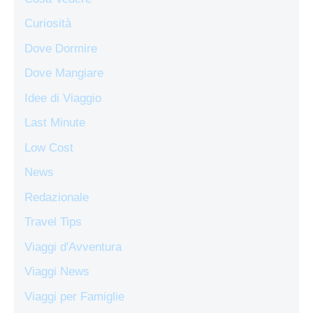
Curiosità
Dove Dormire
Dove Mangiare
Idee di Viaggio
Last Minute
Low Cost
News
Redazionale
Travel Tips
Viaggi d'Avventura
Viaggi News
Viaggi per Famiglie