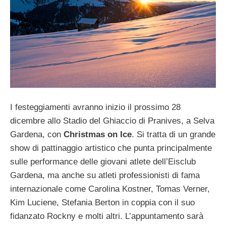
I festeggiamenti avranno inizio il prossimo 28
dicembre allo Stadio del Ghiaccio di Pranives, a Selva
Gardena, con
Christmas on Ice
. Si tratta di un grande
show di pattinaggio artistico che punta principalmente
sulle performance delle giovani atlete dell’Eisclub
Gardena, ma anche su atleti professionisti di fama
internazionale come Carolina Kostner, Tomas Verner,
Kim Luciene, Stefania Berton in coppia con il suo
fidanzato Rockny e molti altri. L’appuntamento sarà