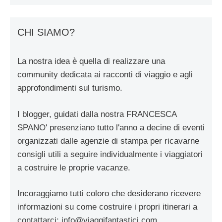
CHI SIAMO?
La nostra idea è quella di realizzare una
community dedicata ai racconti di viaggio e agli
approfondimenti sul turismo.
I blogger, guidati dalla nostra FRANCESCA
SPANO' presenziano tutto l'anno a decine di eventi
organizzati dalle agenzie di stampa per ricavarne
consigli utili a seguire individualmente i viaggiatori
a costruire le proprie vacanze.
Incoraggiamo tutti coloro che desiderano ricevere
informazioni su come costruire i propri itinerari a
contattarci:
info@viaggifantastici.com