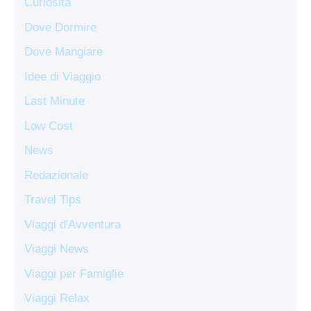
Curiosità
Dove Dormire
Dove Mangiare
Idee di Viaggio
Last Minute
Low Cost
News
Redazionale
Travel Tips
Viaggi d'Avventura
Viaggi News
Viaggi per Famiglie
Viaggi Relax