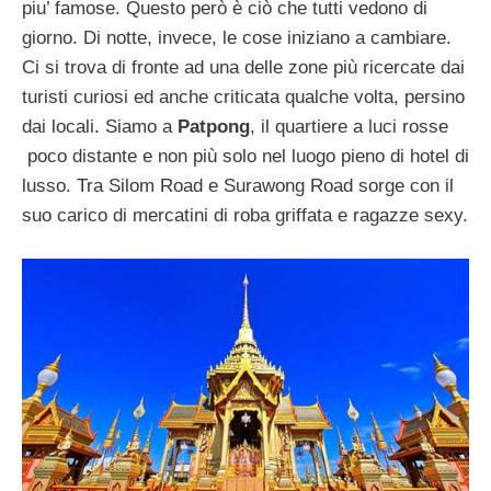
piu’ famose. Questo però è ciò che tutti vedono di
giorno. Di notte, invece, le cose iniziano a cambiare.
Ci si trova di fronte ad una delle zone più ricercate dai
turisti curiosi ed anche criticata qualche volta, persino
dai locali. Siamo a
Patpong
, il quartiere a luci rosse
poco distante e non più solo nel luogo pieno di hotel di
lusso. Tra Silom Road e Surawong Road sorge con il
suo carico di mercatini di roba griffata e ragazze sexy.