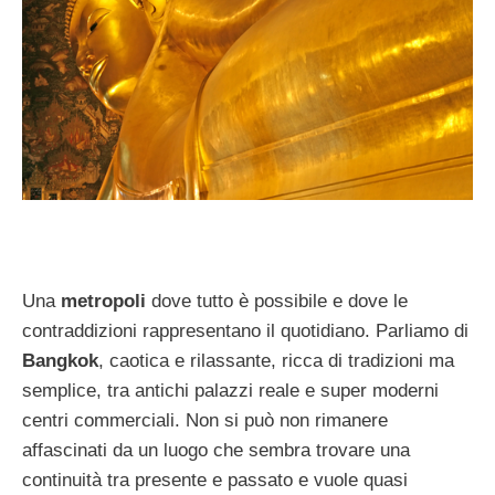
Una
metropoli
dove tutto è possibile e dove le
contraddizioni rappresentano il quotidiano. Parliamo di
Bangkok
, caotica e rilassante, ricca di tradizioni ma
semplice, tra antichi palazzi reale e super moderni
centri commerciali. Non si può non rimanere
affascinati da un luogo che sembra trovare una
continuità tra presente e passato e vuole quasi