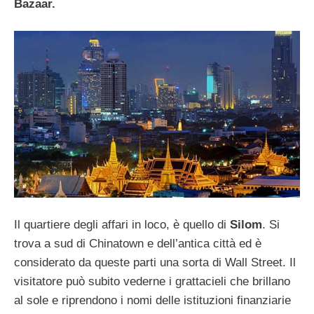
Bazaar.
Il quartiere degli affari in loco, è quello di
Silom
. Si
trova a sud di Chinatown e dell’antica città ed è
considerato da queste parti una sorta di Wall Street. Il
visitatore può subito vederne i grattacieli che brillano
al sole e riprendono i nomi delle istituzioni finanziarie