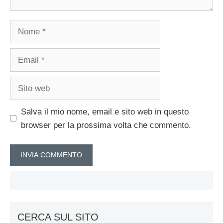
Nome
Email
Sito
web
Salva il mio nome, email e sito web in questo
browser per la prossima volta che commento.
CERCA SUL SITO