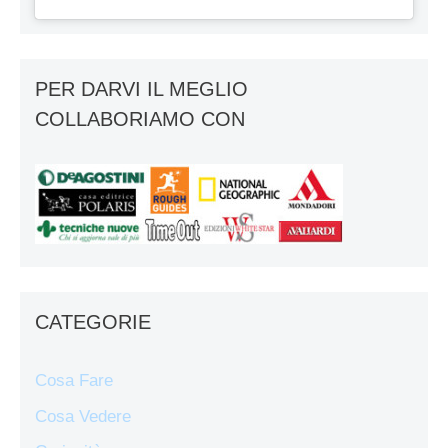
PER DARVI IL MEGLIO
COLLABORIAMO CON
CATEGORIE
Cosa Fare
Cosa Vedere