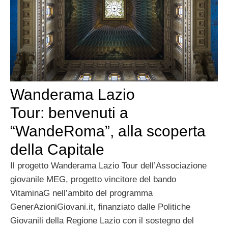
Wanderama Lazio
Tour: benvenuti a
“WandeRoma”, alla scoperta
della Capitale
Il progetto Wanderama Lazio Tour dell’Associazione
giovanile MEG, progetto vincitore del bando
VitaminaG nell’ambito del programma
GenerAzioniGiovani.it, finanziato dalle Politiche
Giovanili della Regione Lazio con il sostegno del