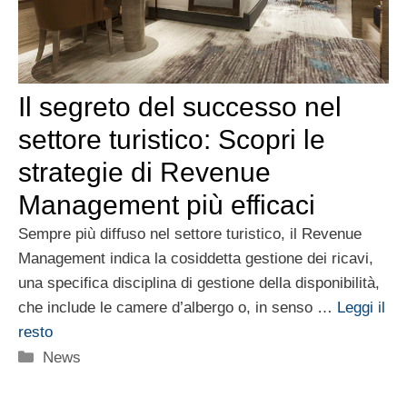
Il segreto del successo nel
settore turistico: Scopri le
strategie di Revenue
Management più efficaci
Sempre più diffuso nel settore turistico, il Revenue
Management indica la cosiddetta gestione dei ricavi,
una specifica disciplina di gestione della disponibilità,
che include le camere d’albergo o, in senso …
Leggi il
resto
Categorie
News