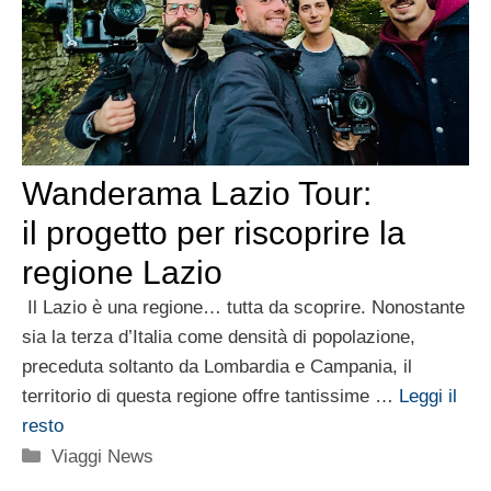
Wanderama Lazio Tour:
il progetto per riscoprire la
regione Lazio
Il Lazio è una regione… tutta da scoprire. Nonostante
sia la terza d’Italia come densità di popolazione,
preceduta soltanto da Lombardia e Campania, il
territorio di questa regione offre tantissime …
Leggi il
resto
Categorie
Viaggi News