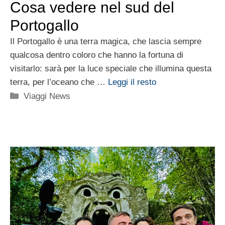
Cosa vedere nel sud del
Portogallo
Il Portogallo è una terra magica, che lascia sempre
qualcosa dentro coloro che hanno la fortuna di
visitarlo: sarà per la luce speciale che illumina questa
terra, per l’oceano che …
Leggi il resto
Categorie
Viaggi News