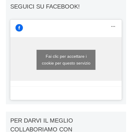
SEGUICI SU FACEBOOK!
Fai clic per accettare i
cookie per questo servizio
PER DARVI IL MEGLIO
COLLABORIAMO CON