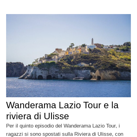
Wanderama Lazio Tour e la
riviera di Ulisse
Per il quinto episodio del Wanderama Lazio Tour, i
ragazzi si sono spostati sulla Riviera di Ulisse, con