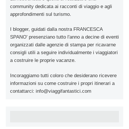
community dedicata ai racconti di viaggio e agli
approfondimenti sul turismo.
I blogger, guidati dalla nostra FRANCESCA
SPANO' presenziano tutto l'anno a decine di eventi
organizzati dalle agenzie di stampa per ricavarne
consigli utili a seguire individualmente i viaggiatori
a costruire le proprie vacanze.
Incoraggiamo tutti coloro che desiderano ricevere
informazioni su come costruire i propri itinerari a
contattarci:
info@viaggifantastici.com