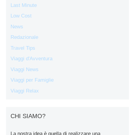
Last Minute
Low Cost
News
Redazionale
Travel Tips
Viaggi d'Avventura
Viaggi News
Viaggi per Famiglie
Viaggi Relax
CHI SIAMO?
La nostra idea è quella di realizzare una