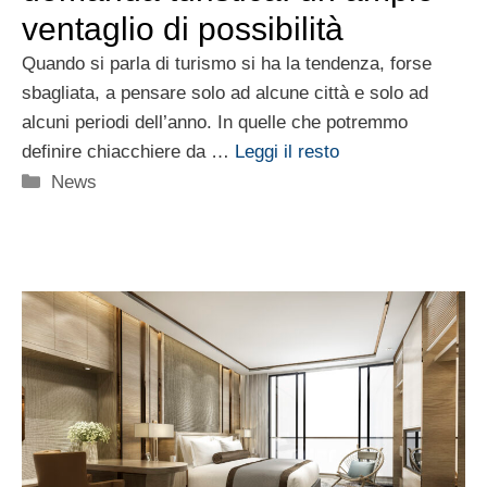
ventaglio di possibilità
Quando si parla di turismo si ha la tendenza, forse
sbagliata, a pensare solo ad alcune città e solo ad
alcuni periodi dell’anno. In quelle che potremmo
definire chiacchiere da …
Leggi il resto
Categorie
News