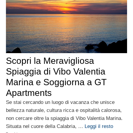
Scopri la Meravigliosa
Spiaggia di Vibo Valentia
Marina e Soggiorna a GT
Apartments
Se stai cercando un luogo di vacanza che unisce
bellezza naturale, cultura ricca e ospitalità calorosa,
non cercare oltre la spiaggia di Vibo Valentia Marina.
Situata nel cuore della Calabria, …
Leggi il resto