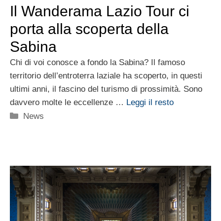
Il Wanderama Lazio Tour ci
porta alla scoperta della
Sabina
Chi di voi conosce a fondo la Sabina? Il famoso
territorio dell’entroterra laziale ha scoperto, in questi
ultimi anni, il fascino del turismo di prossimità. Sono
davvero molte le eccellenze …
Leggi il resto
Categorie
News