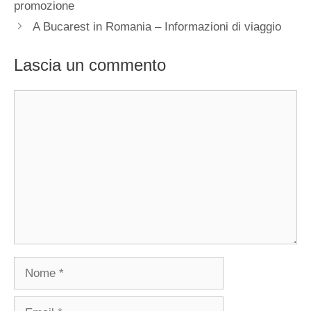
promozione
A Bucarest in Romania – Informazioni di viaggio
Lascia un commento
Commento
Nome
Email