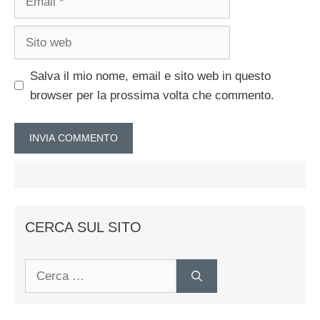
Sito
web
Salva il mio nome, email e sito web in questo
browser per la prossima volta che commento.
CERCA SUL SITO
Ricerca
per: