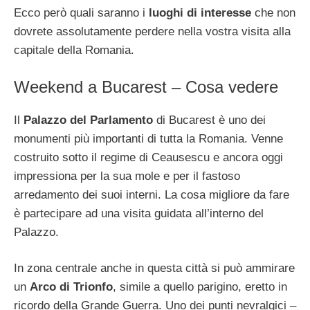
Ecco però quali saranno i
luoghi di interesse
che non
dovrete assolutamente perdere nella vostra visita alla
capitale della Romania.
Weekend a Bucarest – Cosa vedere
Il
Palazzo del Parlamento
di Bucarest è uno dei
monumenti più importanti di tutta la Romania. Venne
costruito sotto il regime di Ceausescu e ancora oggi
impressiona per la sua mole e per il fastoso
arredamento dei suoi interni. La cosa migliore da fare
è partecipare ad una visita guidata all’interno del
Palazzo.
In zona centrale anche in questa città si può ammirare
un
Arco di Trionfo
, simile a quello parigino, eretto in
ricordo della Grande Guerra. Uno dei punti nevralgici –