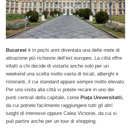
Bucarest
è in pochi anni diventata una delle mete di
attrazione più richieste dell’est europeo. La città offre
infatti a chi decide di vistarla anche solo per un
weekend una scelta molto vasta di locali, alberghi e
ristoranti, il cui standard appare sempre molto elevato.
Per una visita alla città vi potete recare in uno dei
punti centrali della capitale, come
Piaţa Universitatii,
da cui potrete facilmente raggiungere tutti gli altri
luoghi di interesse oppure Calea Victoriei, da cui si
può partire anche per un tour di shopping.