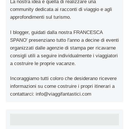
La nostra idea è quella di realizzare una
community dedicata ai racconti di viaggio e agli
approfondimenti sul turismo.
I blogger, guidati dalla nostra FRANCESCA
SPANO' presenziano tutto l'anno a decine di eventi
organizzati dalle agenzie di stampa per ricavarne
consigli utili a seguire individualmente i viaggiatori
a costruire le proprie vacanze.
Incoraggiamo tutti coloro che desiderano ricevere
informazioni su come costruire i propri itinerari a
contattarci:
info@viaggifantastici.com