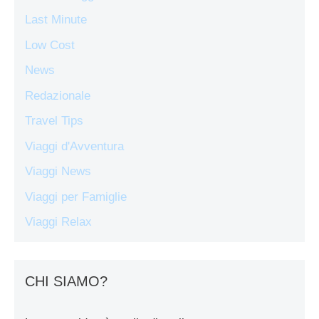
Last Minute
Low Cost
News
Redazionale
Travel Tips
Viaggi d'Avventura
Viaggi News
Viaggi per Famiglie
Viaggi Relax
CHI SIAMO?