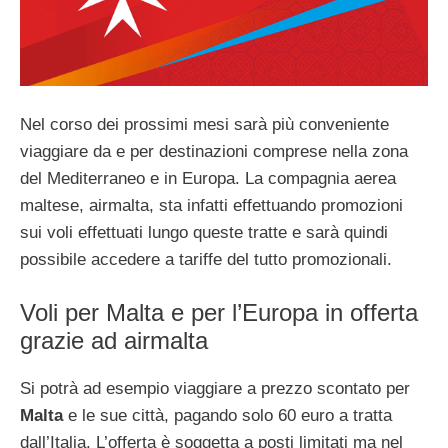
Nel corso dei prossimi mesi sarà più conveniente
viaggiare da e per destinazioni comprese nella zona
del Mediterraneo e in Europa. La compagnia aerea
maltese, airmalta, sta infatti effettuando promozioni
sui voli effettuati lungo queste tratte e sarà quindi
possibile accedere a tariffe del tutto promozionali.
Voli per Malta e per l’Europa in offerta
grazie ad airmalta
Si potrà ad esempio viaggiare a prezzo scontato per
Malta
e le sue città, pagando solo 60 euro a tratta
dall’Italia. L’offerta è soggetta a posti limitati ma nel