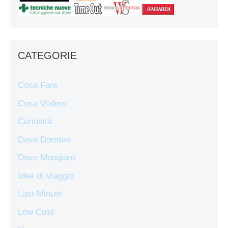
CATEGORIE
Cosa Fare
Cosa Vedere
Curiosità
Dove Dormire
Dove Mangiare
Idee di Viaggio
Last Minute
Low Cost