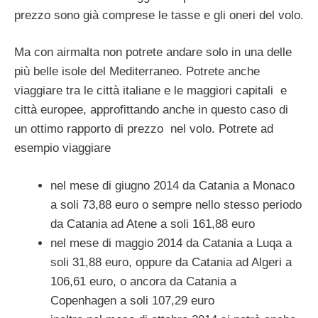
prezzo sono già comprese le tasse e gli oneri del volo.
Ma con airmalta non potrete andare solo in una delle
più belle isole del Mediterraneo. Potrete anche
viaggiare tra le città italiane e le maggiori capitali e
città europee, approfittando anche in questo caso di
un ottimo rapporto di prezzo nel volo. Potrete ad
esempio viaggiare
nel mese di giugno 2014 da Catania a Monaco
a soli 73,88 euro o sempre nello stesso periodo
da Catania ad Atene a soli 161,88 euro
nel mese di maggio 2014 da Catania a Luqa a
soli 31,88 euro, oppure da Catania ad Algeri a
106,61 euro, o ancora da Catania a
Copenhagen a soli 107,29 euro