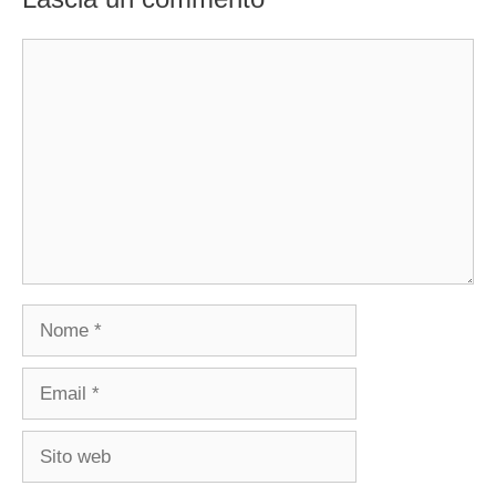
Commento
Nome
Email
Sito
web