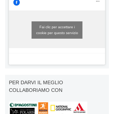
Fai clic per accettare i
cookie per questo servizio
PER DARVI IL MEGLIO
COLLABORIAMO CON