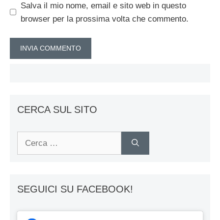
Salva il mio nome, email e sito web in questo
browser per la prossima volta che commento.
CERCA SUL SITO
Ricerca
per:
SEGUICI SU FACEBOOK!