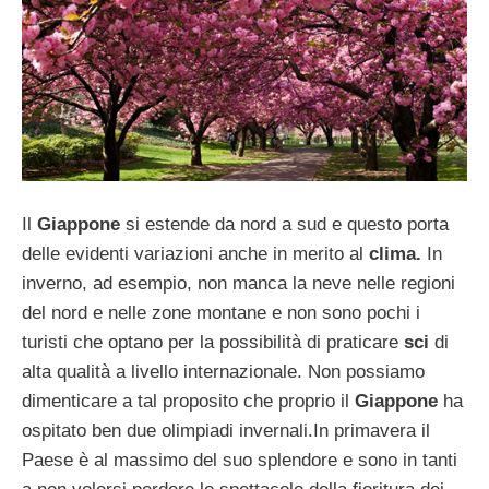
Il
Giappone
si estende da nord a sud e questo porta
delle evidenti variazioni anche in merito al
clima.
In
inverno, ad esempio, non manca la neve nelle regioni
del nord e nelle zone montane e non sono pochi i
turisti che optano per la possibilità di praticare
sci
di
alta qualità a livello internazionale. Non possiamo
dimenticare a tal proposito che proprio il
Giappone
ha
ospitato ben due olimpiadi invernali.In primavera il
Paese è al massimo del suo splendore e sono in tanti