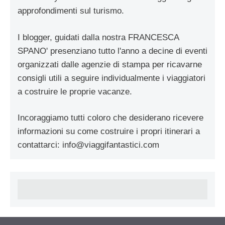
approfondimenti sul turismo.
I blogger, guidati dalla nostra FRANCESCA
SPANO' presenziano tutto l'anno a decine di eventi
organizzati dalle agenzie di stampa per ricavarne
consigli utili a seguire individualmente i viaggiatori
a costruire le proprie vacanze.
Incoraggiamo tutti coloro che desiderano ricevere
informazioni su come costruire i propri itinerari a
contattarci:
info@viaggifantastici.com