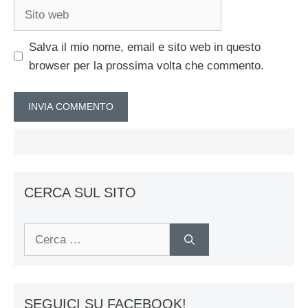
Sito
web
Salva il mio nome, email e sito web in questo
browser per la prossima volta che commento.
CERCA SUL SITO
Ricerca
per:
SEGUICI SU FACEBOOK!