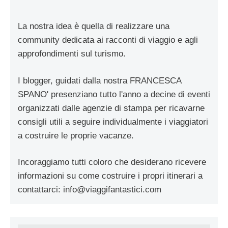
La nostra idea è quella di realizzare una
community dedicata ai racconti di viaggio e agli
approfondimenti sul turismo.
I blogger, guidati dalla nostra FRANCESCA
SPANO' presenziano tutto l'anno a decine di eventi
organizzati dalle agenzie di stampa per ricavarne
consigli utili a seguire individualmente i viaggiatori
a costruire le proprie vacanze.
Incoraggiamo tutti coloro che desiderano ricevere
informazioni su come costruire i propri itinerari a
contattarci:
info@viaggifantastici.com