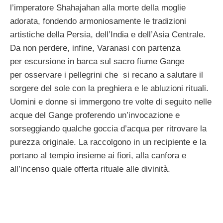
l’imperatore Shahajahan alla morte della moglie
adorata, fondendo armoniosamente le tradizioni
artistiche della Persia, dell’India e dell’Asia Centrale.
Da non perdere, infine, Varanasi con partenza
per escursione in barca sul sacro fiume Gange
per osservare i pellegrini che si recano a salutare il
sorgere del sole con la preghiera e le abluzioni rituali.
Uomini e donne si immergono tre volte di seguito nelle
acque del Gange proferendo un’invocazione e
sorseggiando qualche goccia d’acqua per ritrovare la
purezza originale. La raccolgono in un recipiente e la
portano al tempio insieme ai fiori, alla canfora e
all’incenso quale offerta rituale alle divinità.