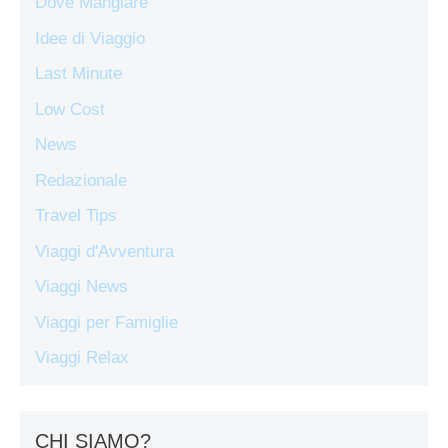
Dove Mangiare
Idee di Viaggio
Last Minute
Low Cost
News
Redazionale
Travel Tips
Viaggi d'Avventura
Viaggi News
Viaggi per Famiglie
Viaggi Relax
CHI SIAMO?