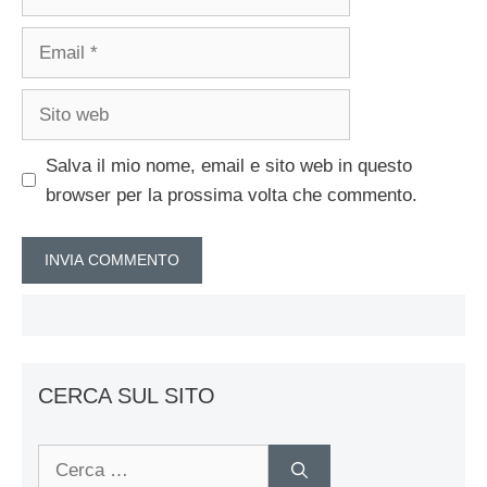
Email
Sito
web
Salva il mio nome, email e sito web in questo
browser per la prossima volta che commento.
CERCA SUL SITO
Ricerca