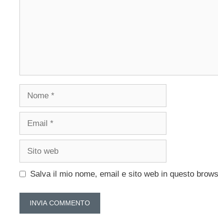
Nome
Email
Sito
web
Salva il mio nome, email e sito web in questo brow