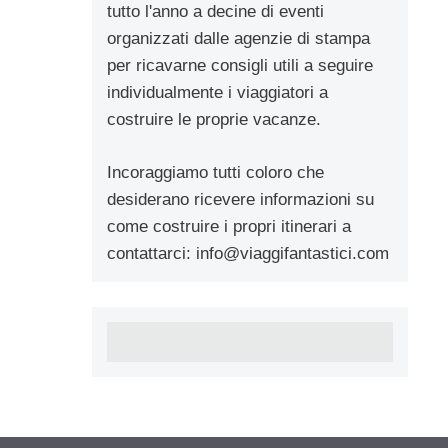
tutto l'anno a decine di eventi
organizzati dalle agenzie di stampa
per ricavarne consigli utili a seguire
individualmente i viaggiatori a
costruire le proprie vacanze.
Incoraggiamo tutti coloro che
desiderano ricevere informazioni su
come costruire i propri itinerari a
contattarci:
info@viaggifantastici.com