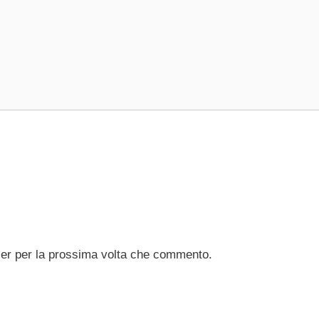
ser per la prossima volta che commento.